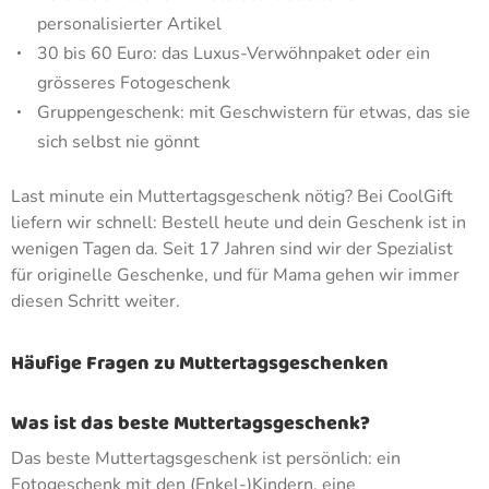
personalisierter Artikel
30 bis 60 Euro: das Luxus-Verwöhnpaket oder ein
grösseres Fotogeschenk
Gruppengeschenk: mit Geschwistern für etwas, das sie
sich selbst nie gönnt
Last minute ein Muttertagsgeschenk nötig? Bei CoolGift
liefern wir schnell: Bestell heute und dein Geschenk ist in
wenigen Tagen da. Seit 17 Jahren sind wir der Spezialist
für originelle Geschenke, und für Mama gehen wir immer
diesen Schritt weiter.
Häufige Fragen zu Muttertagsgeschenken
Was ist das beste Muttertagsgeschenk?
Das beste Muttertagsgeschenk ist persönlich: ein
Fotogeschenk mit den (Enkel-)Kindern, eine