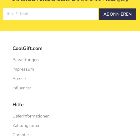
Ihre E-Mail
ABONNIEREN
CoolGift.com
Bewertungen
Impressum
Presse
Influencer
Hilfe
Lieferinformationen
Zahlungsarten
Garantie