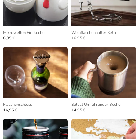
Mikrowellen Eierkocher
Weinflaschenhalter Kette
8,95 €
16,95 €
Flaschenschloss
Selbst Umrührender Becher
16,95 €
14,95 €