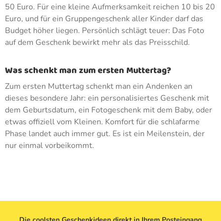
50 Euro. Für eine kleine Aufmerksamkeit reichen 10 bis 20
Euro, und für ein Gruppengeschenk aller Kinder darf das
Budget höher liegen. Persönlich schlägt teuer: Das Foto
auf dem Geschenk bewirkt mehr als das Preisschild.
Was schenkt man zum ersten Muttertag?
Zum ersten Muttertag schenkt man ein Andenken an
dieses besondere Jahr: ein personalisiertes Geschenk mit
dem Geburtsdatum, ein Fotogeschenk mit dem Baby, oder
etwas offiziell vom Kleinen. Komfort für die schlafarme
Phase landet auch immer gut. Es ist ein Meilenstein, der
nur einmal vorbeikommt.
Die coolsten Geschenkideen direkt in Ihrem Posteingang