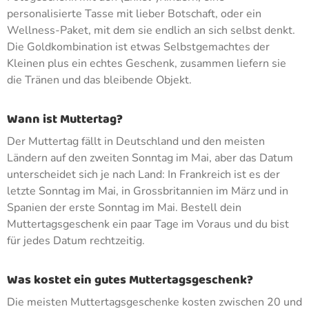
personalisierte Tasse mit lieber Botschaft, oder ein
Wellness-Paket, mit dem sie endlich an sich selbst denkt.
Die Goldkombination ist etwas Selbstgemachtes der
Kleinen plus ein echtes Geschenk, zusammen liefern sie
die Tränen und das bleibende Objekt.
Wann ist Muttertag?
Der Muttertag fällt in Deutschland und den meisten
Ländern auf den zweiten Sonntag im Mai, aber das Datum
unterscheidet sich je nach Land: In Frankreich ist es der
letzte Sonntag im Mai, in Grossbritannien im März und in
Spanien der erste Sonntag im Mai. Bestell dein
Muttertagsgeschenk ein paar Tage im Voraus und du bist
für jedes Datum rechtzeitig.
Was kostet ein gutes Muttertagsgeschenk?
Die meisten Muttertagsgeschenke kosten zwischen 20 und