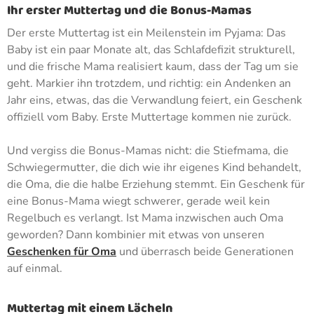
Ihr erster Muttertag und die Bonus-Mamas
Der erste Muttertag ist ein Meilenstein im Pyjama: Das
Baby ist ein paar Monate alt, das Schlafdefizit strukturell,
und die frische Mama realisiert kaum, dass der Tag um sie
geht. Markier ihn trotzdem, und richtig: ein Andenken an
Jahr eins, etwas, das die Verwandlung feiert, ein Geschenk
offiziell vom Baby. Erste Muttertage kommen nie zurück.
Und vergiss die Bonus-Mamas nicht: die Stiefmama, die
Schwiegermutter, die dich wie ihr eigenes Kind behandelt,
die Oma, die die halbe Erziehung stemmt. Ein Geschenk für
eine Bonus-Mama wiegt schwerer, gerade weil kein
Regelbuch es verlangt. Ist Mama inzwischen auch Oma
geworden? Dann kombinier mit etwas von unseren
Geschenken für Oma
und überrasch beide Generationen
auf einmal.
Muttertag mit einem Lächeln