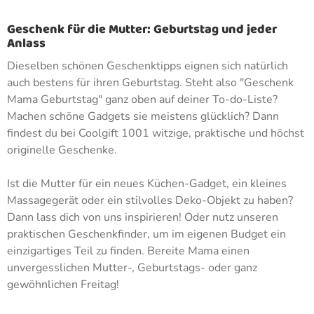
Geschenk für die Mutter: Geburtstag und jeder
Anlass
Dieselben schönen Geschenktipps eignen sich natürlich
auch bestens für ihren Geburtstag. Steht also "Geschenk
Mama Geburtstag" ganz oben auf deiner To-do-Liste?
Machen schöne Gadgets sie meistens glücklich? Dann
findest du bei Coolgift 1001 witzige, praktische und höchst
originelle Geschenke.
Ist die Mutter für ein neues Küchen-Gadget, ein kleines
Massagegerät oder ein stilvolles Deko-Objekt zu haben?
Dann lass dich von uns inspirieren! Oder nutz unseren
praktischen Geschenkfinder, um im eigenen Budget ein
einzigartiges Teil zu finden. Bereite Mama einen
unvergesslichen Mutter-, Geburtstags- oder ganz
gewöhnlichen Freitag!