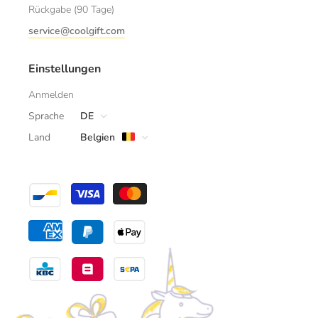
Rückgabe (90 Tage)
service@coolgift.com
Einstellungen
Anmelden
Sprache
DE
Land
Belgien