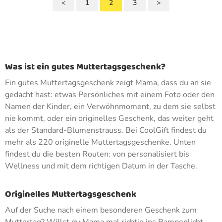
<
1
2
3
>
Was ist ein gutes Muttertagsgeschenk?
Ein gutes Muttertagsgeschenk zeigt Mama, dass du an sie
gedacht hast: etwas Persönliches mit einem Foto oder den
Namen der Kinder, ein Verwöhnmoment, zu dem sie selbst
nie kommt, oder ein originelles Geschenk, das weiter geht
als der Standard-Blumenstrauss. Bei CoolGift findest du
mehr als 220 originelle Muttertagsgeschenke. Unten
findest du die besten Routen: von personalisiert bis
Wellness und mit dem richtigen Datum in der Tasche.
Originelles Muttertagsgeschenk
Auf der Suche nach einem besonderen Geschenk zum