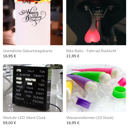
Unendliche Geburtstagskarte
Bike Balls - Fahrrad Rücklicht
16,95 €
21,95 €
Wortuhr LED Word Clock
Wassereisformen (10 Stück)
59,00 €
16,95 €