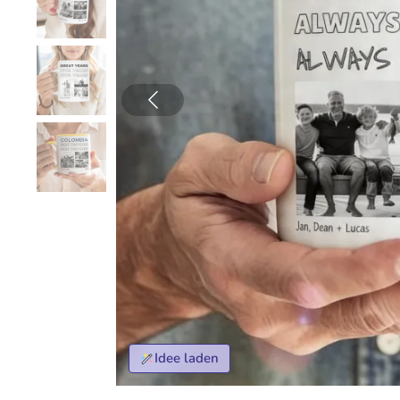
Idee laden