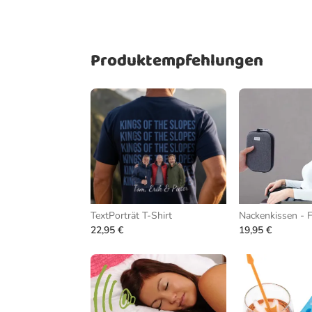
Produktempfehlungen
TextPorträt T-Shirt
22,95 €
19,95 €