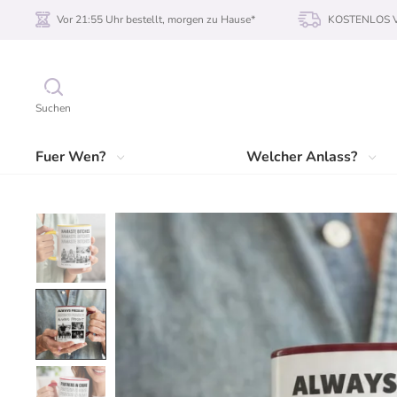
Vor 21:55 Uhr bestellt, morgen zu Hause*
KOSTENLOS Ve
Suchen
Fuer Wen?
Welcher Anlass?