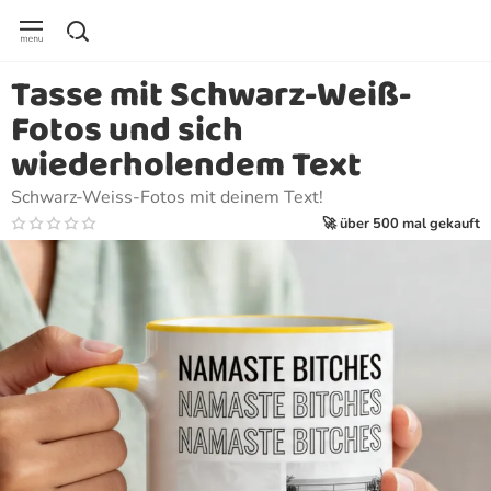
Tasse mit Schwarz-Weiß-
Fotos und sich
wiederholendem Text
Schwarz-Weiss-Fotos mit deinem Text!
🚀 über 500 mal gekauft