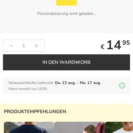
Personalisierung wird geladen...
14
95
€
IN DEN WARENKORB
Voraussichtliche Lieferzeit:
Do. 13 aug. - Mo. 17 aug.
Wenn bestellt vor 15:00
PRODUKTEMPFEHLUNGEN