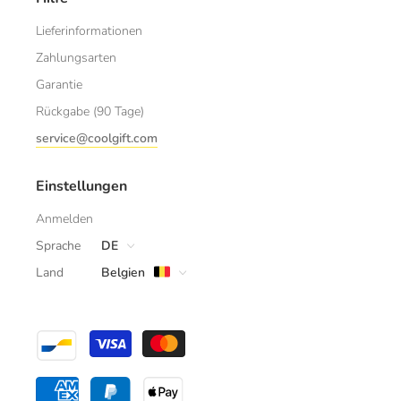
Lieferinformationen
Zahlungsarten
Garantie
Rückgabe (90 Tage)
service@coolgift.com
Einstellungen
Anmelden
Sprache
DE
Land
Belgien