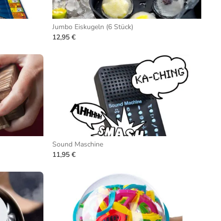
Jumbo Eiskugeln (6 Stück)
12,95 €
Sound Maschine
11,95 €