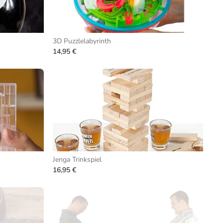
3D Puzzlelabyrinth
14,95 €
Jenga Trinkspiel
16,95 €