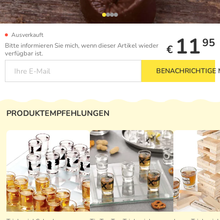
Ausverkauft
11
95
Bitte informieren Sie mich, wenn dieser Artikel wieder
€
verfügbar ist.
BENACHRICHTIGE 
PRODUKTEMPFEHLUNGEN