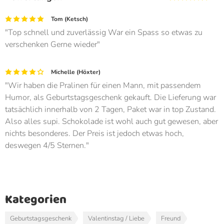
Tom (Ketsch)
Top schnell und zuverlässig War ein Spass so etwas zu
verschenken Gerne wieder
Michelle (Höxter)
Wir haben die Pralinen für einen Mann, mit passendem
Humor, als Geburtstagsgeschenk gekauft. Die Lieferung war
tatsächlich innerhalb von 2 Tagen, Paket war in top Zustand.
Also alles supi. Schokolade ist wohl auch gut gewesen, aber
nichts besonderes. Der Preis ist jedoch etwas hoch,
deswegen 4/5 Sternen.
Kategorien
Geburtstagsgeschenk
Valentinstag / Liebe
Freund