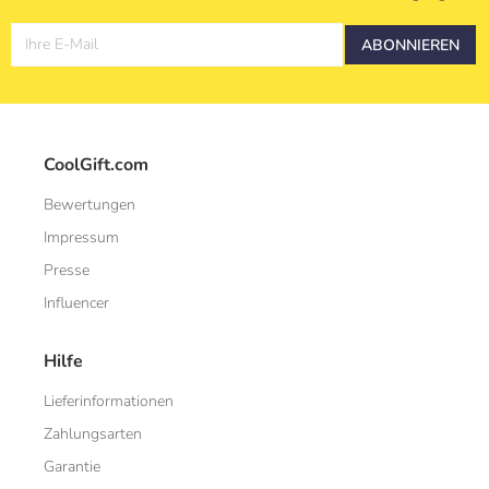
Ihre E-Mail
ABONNIEREN
CoolGift.com
Bewertungen
Impressum
Presse
Influencer
Hilfe
Lieferinformationen
Zahlungsarten
Garantie