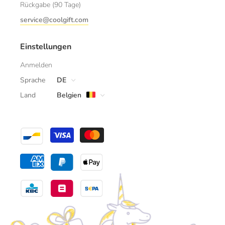
Rückgabe (90 Tage)
service@coolgift.com
Einstellungen
Anmelden
Sprache
DE
Land
Belgien