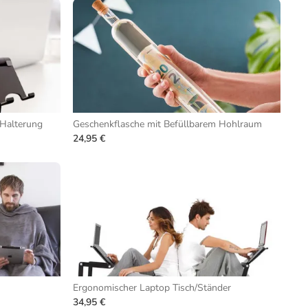
-Halterung
Geschenkflasche mit Befüllbarem Hohlraum
24,95 €
Ergonomischer Laptop Tisch/Ständer
34,95 €