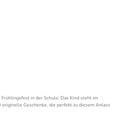
Frühlingsfest in der Schule: Das Kind steht im
 originelle Geschenke, die perfekt zu diesem Anlass