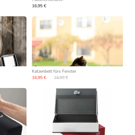
16,95 €
Katzenbett fürs Fenster
16,95 €
19,95 €