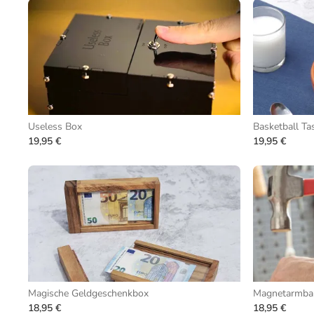
Useless Box
Basketball Ta
19,95 €
19,95 €
Magische Geldgeschenkbox
Magnetarmba
18,95 €
18,95 €