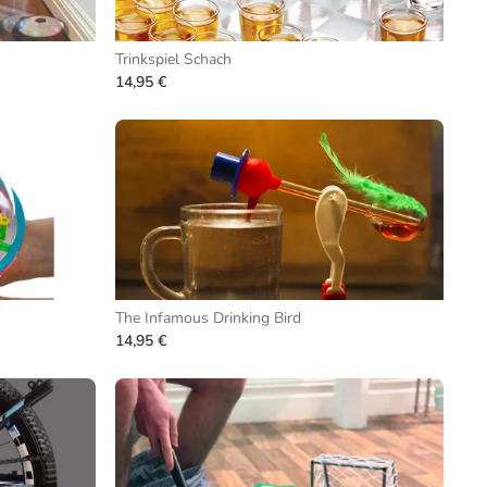
Trinkspiel Schach
14,95 €
The Infamous Drinking Bird
14,95 €