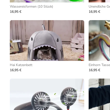
Wassereisformen (10 Stück)
Unendliche Ge
16,95 €
16,95 €
Hai Katzenbett
Einhorn Tasse
16,95 €
16,95 €