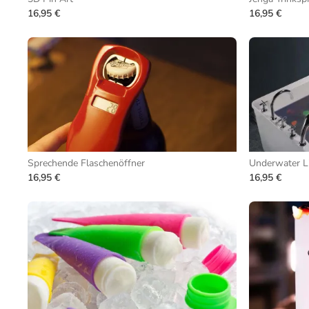
16,95 €
16,95 €
Sprechende Flaschenöffner
Underwater L
16,95 €
16,95 €