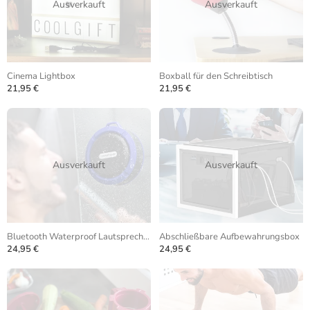
Ausverkauft
Ausverkauft
Cinema Lightbox
Boxball für den Schreibtisch
21,95 €
21,95 €
Ausverkauft
Ausverkauft
Bluetooth Waterproof Lautsprecher
Abschließbare Aufbewahrungsbox
24,95 €
24,95 €