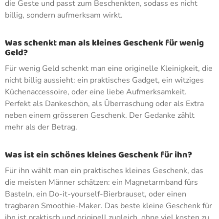
die Geste und passt zum Beschenkten, sodass es nicht
billig, sondern aufmerksam wirkt.
Was schenkt man als kleines Geschenk für wenig
Geld?
Für wenig Geld schenkt man eine originelle Kleinigkeit, die
nicht billig aussieht: ein praktisches Gadget, ein witziges
Küchenaccessoire, oder eine liebe Aufmerksamkeit.
Perfekt als Dankeschön, als Überraschung oder als Extra
neben einem grösseren Geschenk. Der Gedanke zählt
mehr als der Betrag.
Was ist ein schönes kleines Geschenk für ihn?
Für ihn wählt man ein praktisches kleines Geschenk, das
die meisten Männer schätzen: ein Magnetarmband fürs
Basteln, ein Do-it-yourself-Bierbrauset, oder einen
tragbaren Smoothie-Maker. Das beste kleine Geschenk für
ihn ist praktisch und originell zugleich, ohne viel kosten zu