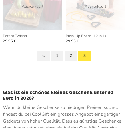
Ausverkauft
Ausverkauft
Potato Twister
Push-Up Board (12 in 1)
29,95 €
29,95 €
<
1
2
3
Was ist ein schönes kleines Geschenk unter 30
Euro in 2026?
Wenn du kleine Geschenke zu niedrigen Preisen suchst,
findest du bei CoolGift ein grosses Angebot einzigartiger
Gadgets von hoher Qualität. Dass es günstige Geschenke