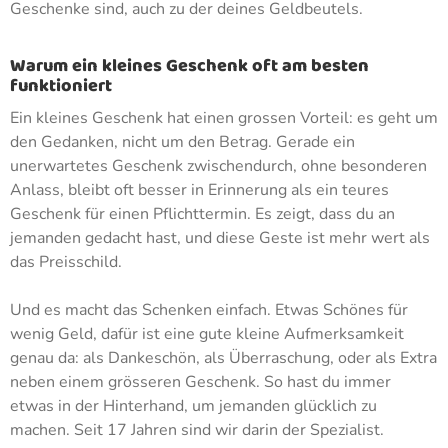
Geschenke sind, auch zu der deines Geldbeutels.
Warum ein kleines Geschenk oft am besten
funktioniert
Ein kleines Geschenk hat einen grossen Vorteil: es geht um
den Gedanken, nicht um den Betrag. Gerade ein
unerwartetes Geschenk zwischendurch, ohne besonderen
Anlass, bleibt oft besser in Erinnerung als ein teures
Geschenk für einen Pflichttermin. Es zeigt, dass du an
jemanden gedacht hast, und diese Geste ist mehr wert als
das Preisschild.
Und es macht das Schenken einfach. Etwas Schönes für
wenig Geld, dafür ist eine gute kleine Aufmerksamkeit
genau da: als Dankeschön, als Überraschung, oder als Extra
neben einem grösseren Geschenk. So hast du immer
etwas in der Hinterhand, um jemanden glücklich zu
machen. Seit 17 Jahren sind wir darin der Spezialist.