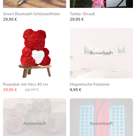
Smart Bluetooth Schlüsselfinder
Teddy-Strauß
29,95 €
29,95 €
Ausverkauft
Rosenbär mit Herz 40 cm
Magnetische Fotoleine
29,95 €
49,95 €
9,95 €
Ausverkauft
Ausverkauft