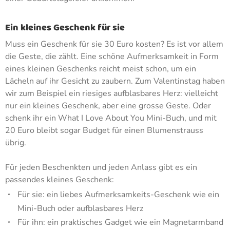
Ein kleines Geschenk für sie
Muss ein Geschenk für sie 30 Euro kosten? Es ist vor allem
die Geste, die zählt. Eine schöne Aufmerksamkeit in Form
eines kleinen Geschenks reicht meist schon, um ein
Lächeln auf ihr Gesicht zu zaubern. Zum Valentinstag haben
wir zum Beispiel ein riesiges aufblasbares Herz: vielleicht
nur ein kleines Geschenk, aber eine grosse Geste. Oder
schenk ihr ein What I Love About You Mini-Buch, und mit
20 Euro bleibt sogar Budget für einen Blumenstrauss
übrig.
Für jeden Beschenkten und jeden Anlass gibt es ein
passendes kleines Geschenk:
Für sie: ein liebes Aufmerksamkeits-Geschenk wie ein
Mini-Buch oder aufblasbares Herz
Für ihn: ein praktisches Gadget wie ein Magnetarmband