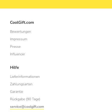
CoolGift.com
Bewertungen
Impressum
Presse
Influencer
Hilfe
Lieferinformationen
Zahlungsarten
Garantie
Rückgabe (90 Tage)
service@coolgift.com