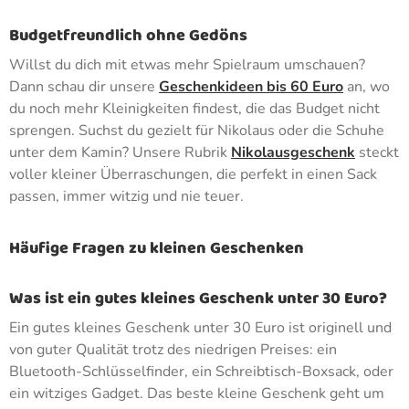
Budgetfreundlich ohne Gedöns
Willst du dich mit etwas mehr Spielraum umschauen?
Dann schau dir unsere
Geschenkideen bis 60 Euro
an, wo
du noch mehr Kleinigkeiten findest, die das Budget nicht
sprengen. Suchst du gezielt für Nikolaus oder die Schuhe
unter dem Kamin? Unsere Rubrik
Nikolausgeschenk
steckt
voller kleiner Überraschungen, die perfekt in einen Sack
passen, immer witzig und nie teuer.
Häufige Fragen zu kleinen Geschenken
Was ist ein gutes kleines Geschenk unter 30 Euro?
Ein gutes kleines Geschenk unter 30 Euro ist originell und
von guter Qualität trotz des niedrigen Preises: ein
Bluetooth-Schlüsselfinder, ein Schreibtisch-Boxsack, oder
ein witziges Gadget. Das beste kleine Geschenk geht um