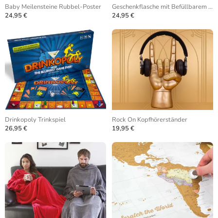
Baby Meilensteine Rubbel-Poster
Geschenkflasche mit Befüllbarem Hohlraum
24,95 €
24,95 €
Drinkopoly Trinkspiel
Rock On Kopfhörerständer
26,95 €
19,95 €