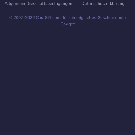
Allgemeine Geschäftsbedingungen
Datenschutzerklärung
© 2007-
2026
CoolGift.com, für ein originelles Geschenk oder
Gadget