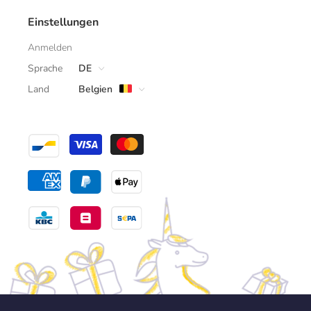
Einstellungen
Anmelden
Sprache
DE
Land
Belgien