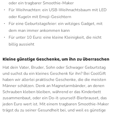
oder ein tragbarer Smoothie-Maker
Für Weihnachten: ein USB-Weihnachtsbaum mit LED
oder Kugeln mit Emoji-Gesichtern
Für eine Geburtstagsfeier: ein witziges Gadget, mit
dem man immer ankommen kann
Für unter 10 Euro: eine kleine Kleinigkeit, die nicht
billig aussieht
Kleine günstige Geschenke, um ihn zu überraschen
Hat dein Vater, Bruder, Sohn oder Schwager Geburtstag
und suchst du ein kleines Geschenk für ihn? Bei CoolGift
haben wir allerlei praktische Geschenke, die die meisten
Männer schätzen. Denk an Magnetarmbänder, an denen
Schrauben kleben bleiben, während er das Kinderbett
zusammenbaut, oder ein Do-it-yourself-Bierbrauset, das
jeden Euro wert ist. Mit einem tragbaren Smoothie-Maker
trägst du zu seiner Gesundheit bei, und weil es günstige