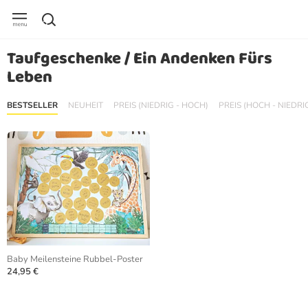
Taufgeschenke / Ein Andenken Fürs
Leben
BESTSELLER
NEUHEIT
PREIS (NIEDRIG - HOCH)
PREIS (HOCH - NIEDRI
Baby Meilensteine Rubbel-Poster
24,95 €