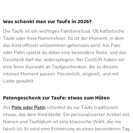
Was schenkt man zur Taufe in 2026?
Die Taufe ist ein wichtiges Familienritual. Ob katholische
Taufe oder freie Namensfeier: Es ist der Moment, in dem
das Kind offiziell willkommen geheissen wird. Als Pate
oder Patin spielst du dabei eine besondere Rolle, und das
Geschenk darf das widerspiegeln. Bei CoolGift haben wir
eine feine Auswahl an Taufgeschenken, die zu diesem
intimen Moment passen. Persönlich, originell, und mit
Liebe gewählt.
Patengeschenk zur Taufe: etwas zum Hüten
Als
Pate oder Patin
schenkst du zur Taufe traditionell
etwas, das dem Kind bleibt. Ein personalisierter Artikel mit
Namen und Taufdatum ist eine klassische Wahl, die nie
falsch ist. Er wird eine Erinnerung an einen besonderen Tag