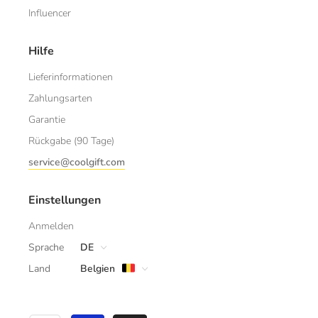
Influencer
Hilfe
Lieferinformationen
Zahlungsarten
Garantie
Rückgabe (90 Tage)
service@coolgift.com
Einstellungen
Anmelden
Sprache
DE
Land
Belgien