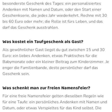
besonderste Geschenk des Tages: ein personalisiertes
Andenken mit Namen und Datum, oder den Start einer
Geschenkserie, die jedes Jahr wiederkehrt. Rechne mit 30
bis 60 Euro oder mehr; die Rolle ist fürs Leben, und das
darf das Geschenk ausstrahlen.
Was kostet ein Taufgeschenk als Gast?
Als gewöhnlicher Gast liegst du gut zwischen 15 und 30
Euro: ein liebes Andenken, etwas Praktisches für die
Babymonate oder ein kleiner Beitrag zum Kinderzimmer. Je
enger die Familienbande, desto persönlicher darf das
Geschenk sein.
Was schenkt man zur freien Namensfeier?
Für eine freie Namensfeier gelten dieselben Regeln wie
für eine Taufe: ein persönliches Andenken mit Namen und
Datum, oder etwas Verspieltes für das Kind selbst. Die