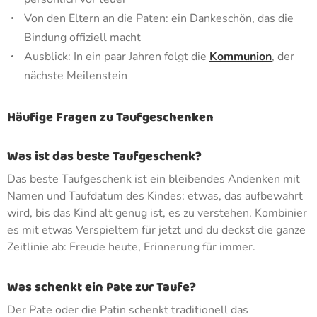
Von den Eltern an die Paten: ein Dankeschön, das die
Bindung offiziell macht
Ausblick: In ein paar Jahren folgt die
Kommunion
, der
nächste Meilenstein
Häufige Fragen zu Taufgeschenken
Was ist das beste Taufgeschenk?
Das beste Taufgeschenk ist ein bleibendes Andenken mit
Namen und Taufdatum des Kindes: etwas, das aufbewahrt
wird, bis das Kind alt genug ist, es zu verstehen. Kombinier
es mit etwas Verspieltem für jetzt und du deckst die ganze
Zeitlinie ab: Freude heute, Erinnerung für immer.
Was schenkt ein Pate zur Taufe?
Der Pate oder die Patin schenkt traditionell das