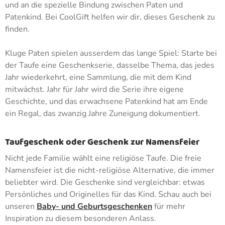
und an die spezielle Bindung zwischen Paten und
Patenkind. Bei CoolGift helfen wir dir, dieses Geschenk zu
finden.
Kluge Paten spielen ausserdem das lange Spiel: Starte bei
der Taufe eine Geschenkserie, dasselbe Thema, das jedes
Jahr wiederkehrt, eine Sammlung, die mit dem Kind
mitwächst. Jahr für Jahr wird die Serie ihre eigene
Geschichte, und das erwachsene Patenkind hat am Ende
ein Regal, das zwanzig Jahre Zuneigung dokumentiert.
Taufgeschenk oder Geschenk zur Namensfeier
Nicht jede Familie wählt eine religiöse Taufe. Die freie
Namensfeier ist die nicht-religiöse Alternative, die immer
beliebter wird. Die Geschenke sind vergleichbar: etwas
Persönliches und Originelles für das Kind. Schau auch bei
unseren
Baby- und Geburtsgeschenken
für mehr
Inspiration zu diesem besonderen Anlass.