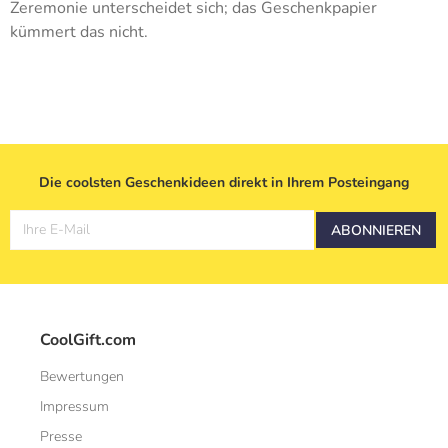
Zeremonie unterscheidet sich; das Geschenkpapier
kümmert das nicht.
Die coolsten Geschenkideen direkt in Ihrem Posteingang
Ihre E-Mail
ABONNIEREN
CoolGift.com
Bewertungen
Impressum
Presse