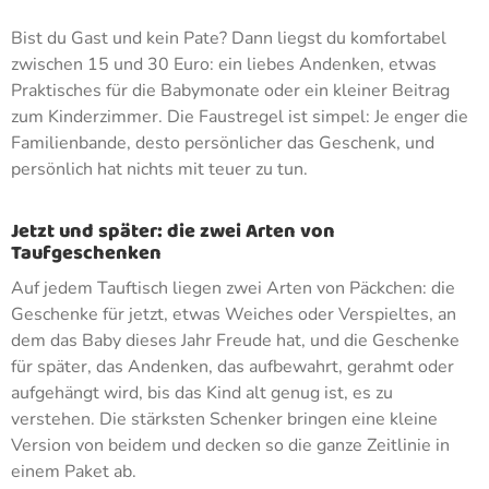
Bist du Gast und kein Pate? Dann liegst du komfortabel
zwischen 15 und 30 Euro: ein liebes Andenken, etwas
Praktisches für die Babymonate oder ein kleiner Beitrag
zum Kinderzimmer. Die Faustregel ist simpel: Je enger die
Familienbande, desto persönlicher das Geschenk, und
persönlich hat nichts mit teuer zu tun.
Jetzt und später: die zwei Arten von
Taufgeschenken
Auf jedem Tauftisch liegen zwei Arten von Päckchen: die
Geschenke für jetzt, etwas Weiches oder Verspieltes, an
dem das Baby dieses Jahr Freude hat, und die Geschenke
für später, das Andenken, das aufbewahrt, gerahmt oder
aufgehängt wird, bis das Kind alt genug ist, es zu
verstehen. Die stärksten Schenker bringen eine kleine
Version von beidem und decken so die ganze Zeitlinie in
einem Paket ab.