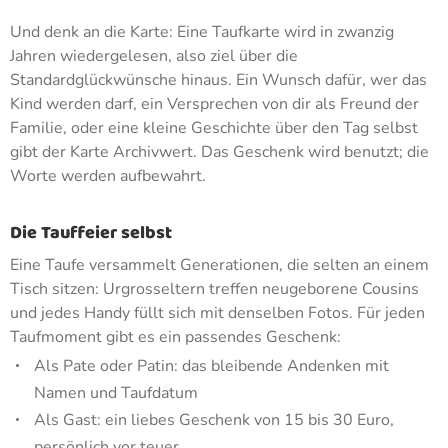
Und denk an die Karte: Eine Taufkarte wird in zwanzig
Jahren wiedergelesen, also ziel über die
Standardglückwünsche hinaus. Ein Wunsch dafür, wer das
Kind werden darf, ein Versprechen von dir als Freund der
Familie, oder eine kleine Geschichte über den Tag selbst
gibt der Karte Archivwert. Das Geschenk wird benutzt; die
Worte werden aufbewahrt.
Die Tauffeier selbst
Eine Taufe versammelt Generationen, die selten an einem
Tisch sitzen: Urgrosseltern treffen neugeborene Cousins
und jedes Handy füllt sich mit denselben Fotos. Für jeden
Taufmoment gibt es ein passendes Geschenk:
Als Pate oder Patin: das bleibende Andenken mit
Namen und Taufdatum
Als Gast: ein liebes Geschenk von 15 bis 30 Euro,
persönlich vor teuer