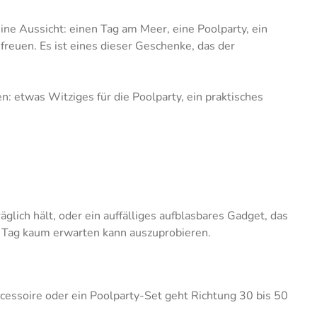
ine Aussicht: einen Tag am Meer, eine Poolparty, ein
freuen. Es ist eines dieser Geschenke, das der
: etwas Witziges für die Poolparty, ein praktisches
glich hält, oder ein auffälliges aufblasbares Gadget, das
 Tag kaum erwarten kann auszuprobieren.
cessoire oder ein Poolparty-Set geht Richtung 30 bis 50