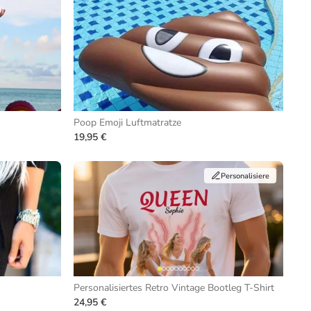
Poop Emoji Luftmatratze
19,95 €
Personalisiere
Personalisiertes Retro Vintage Bootleg T-Shirt
24,95 €