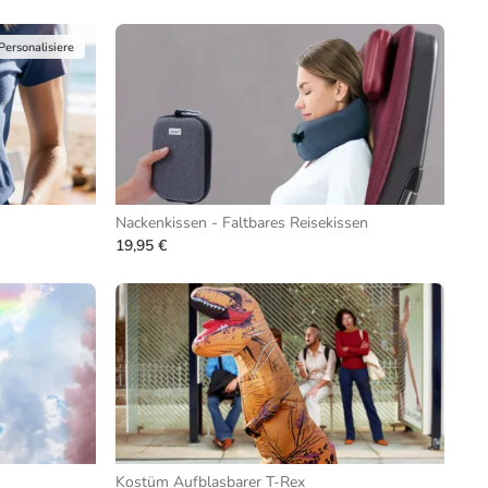
Personalisiere
Nackenkissen - Faltbares Reisekissen
19,95 €
Kostüm Aufblasbarer T-Rex