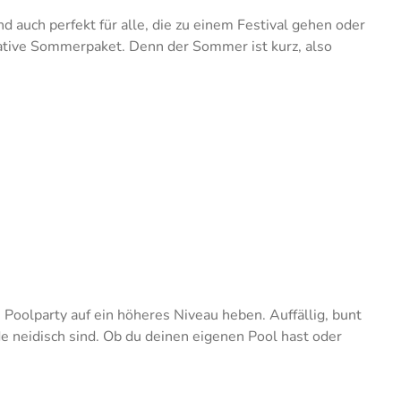
uch perfekt für alle, die zu einem Festival gehen oder
ative Sommerpaket. Denn der Sommer ist kurz, also
Poolparty auf ein höheres Niveau heben. Auffällig, bunt
e neidisch sind. Ob du deinen eigenen Pool hast oder