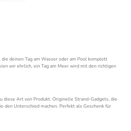
, die deinen Tag am Wasser oder am Pool komplett
en wir ehrlich, ein Tag am Meer wird mit den richtigen
au diese Art von Produkt. Originelle Strand-Gadgets, die
 die den Unterschied machen. Perfekt als Geschenk für