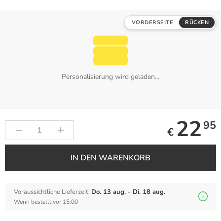
VORDERSEITE
RÜCKEN
Personalisierung wird geladen...
22
95
€
IN DEN WARENKORB
Voraussichtliche Lieferzeit:
Do. 13 aug. - Di. 18 aug.
Wenn bestellt vor 15:00