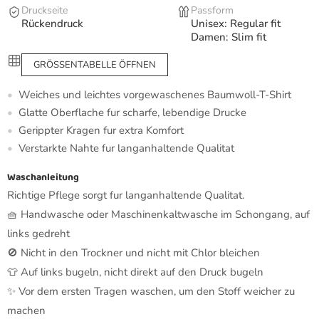
Druckseite
Passform
Rückendruck
Unisex: Regular fit
Damen: Slim fit
GRÖSSENTABELLE ÖFFNEN
Weiches und leichtes vorgewaschenes Baumwoll-T-Shirt
Glatte Oberflache fur scharfe, lebendige Drucke
Gerippter Kragen fur extra Komfort
Verstarkte Nahte fur langanhaltende Qualitat
Waschanleitung
Richtige Pflege sorgt fur langanhaltende Qualitat.
🧺 Handwasche oder Maschinenkaltwasche im Schongang, auf
links gedreht
🚫 Nicht in den Trockner und nicht mit Chlor bleichen
👕 Auf links bugeln, nicht direkt auf den Druck bugeln
✨ Vor dem ersten Tragen waschen, um den Stoff weicher zu
machen