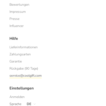
Bewertungen
Impressum
Presse
Influencer
Hilfe
Lieferinformationen
Zahlungsarten
Garantie
Rückgabe (90 Tage)
service@coolgift.com
Einstellungen
Anmelden
Sprache
DE