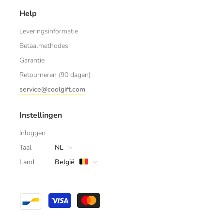
Help
Leveringsinformatie
Betaalmethodes
Garantie
Retourneren (90 dagen)
service@coolgift.com
Instellingen
Inloggen
Taal
NL
Land
België