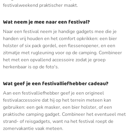
festivalweekend praktischer maakt.
Wat neem je mee naar een festival?
Naar een festival neem je handige gadgets mee die je
handen vrij houden en het comfort opkrikken: een bier
holster of six pack gordel, een flessenopener, en een
zitmatje met rugleuning voor op de camping. Combineer
het met een opvallend accessoire zodat je groep
herkenbaar is op de foto's.
Wat geef je een festivalliefhebber cadeau?
Aan een festivalliefhebber geef je een origineel
festivalaccessoire dat hij op het terrein meteen kan
gebruiken: een gek masker, een bier holster, of een
praktische camping gadget. Combineer het eventueel met
strand- of reisgadgets, want na het festival roept de
zomervakantie vaak meteen.