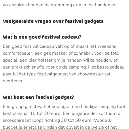
accessoires houden de stemming erin en de handen vrij.
Veelgestelde vragen over festival gadgets
Wat is een goed festival cadeau?
Een goed festival cadeau valt op of maakt het weekend
comfortabeler: een gek masker of zonnebril voor de foto
special, een bier holster om je handen vrij te houden, of
een praktisch snufje voor op de camping. Het beste cadeau
past bij het type festivalganger, van showstealer tot
overlever.
Wat kost een festival gadget?
Een grappig festivalhebbeding of een handige camping tool
kost al vanaf 10 tot 20 euro. Een uitgebreider kostuum of
accessoireset loopt richting 30 tot 50 euro. Voor elk
budget is er iets te vinden dat opvalt in de weide of het