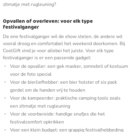
zitmatje met rugleuning?
Opvallen of overleven: voor elk type
festivalganger
De ene festivalganger wil de show stelen, de andere wil
vooral droog en comfortabel het weekend doorkomen. Bij
CoolGift vind je voor allebei het juiste. Voor elk type
festivalganger is er een passende gadget:
Voor de opvaller: een gek masker, zonnebril of kostuum
voor de foto special
Voor de bierliefhebber: een bier holster of six pack
gordel om de handen vrij te houden
Voor de kampeerder: praktische camping tools zoals
een zitmatje met rugleuning
Voor de voorbereide: handige snufjes die het
festivalcomfort opkrikken
Voor een klein budget: een grappig festivalhebbeding