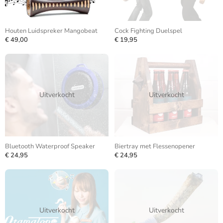
Houten Luidspreker Mangobeat
Cock Fighting Duelspel
€ 49,00
€ 19,95
Uitverkocht
Uitverkocht
Bluetooth Waterproof Speaker
Biertray met Flessenopener
€ 24,95
€ 24,95
Uitverkocht
Uitverkocht