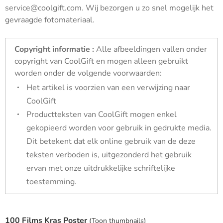
service@coolgift.com. Wij bezorgen u zo snel mogelijk het
gevraagde fotomateriaal.
Copyright informatie :
Alle afbeeldingen vallen onder
copyright van CoolGift en mogen alleen gebruikt
worden onder de volgende voorwaarden:
Het artikel is voorzien van een verwijzing naar
CoolGift
Productteksten van CoolGift mogen enkel
gekopieerd worden voor gebruik in gedrukte media.
Dit betekent dat elk online gebruik van de deze
teksten verboden is, uitgezonderd het gebruik
ervan met onze uitdrukkelijke schriftelijke
toestemming.
100 Films Kras Poster
(
Toon thumbnails
)