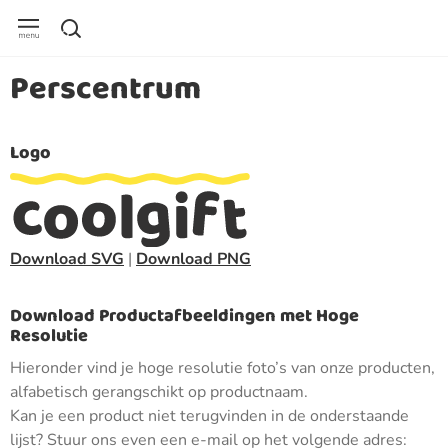
Perscentrum
Logo
Download SVG
|
Download PNG
Download Productafbeeldingen met Hoge
Resolutie
Hieronder vind je hoge resolutie foto’s van onze producten,
alfabetisch gerangschikt op productnaam.
Kan je een product niet terugvinden in de onderstaande
lijst? Stuur ons even een e-mail op het volgende adres: