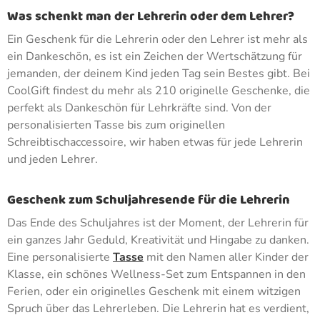
Was schenkt man der Lehrerin oder dem Lehrer?
Ein Geschenk für die Lehrerin oder den Lehrer ist mehr als
ein Dankeschön, es ist ein Zeichen der Wertschätzung für
jemanden, der deinem Kind jeden Tag sein Bestes gibt. Bei
CoolGift findest du mehr als 210 originelle Geschenke, die
perfekt als Dankeschön für Lehrkräfte sind. Von der
personalisierten Tasse bis zum originellen
Schreibtischaccessoire, wir haben etwas für jede Lehrerin
und jeden Lehrer.
Geschenk zum Schuljahresende für die Lehrerin
Das Ende des Schuljahres ist der Moment, der Lehrerin für
ein ganzes Jahr Geduld, Kreativität und Hingabe zu danken.
Eine personalisierte
Tasse
mit den Namen aller Kinder der
Klasse, ein schönes Wellness-Set zum Entspannen in den
Ferien, oder ein originelles Geschenk mit einem witzigen
Spruch über das Lehrerleben. Die Lehrerin hat es verdient,