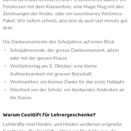
Fotokissen mit dem Klassenfoto, eine Magic Mug mit den
Zeichnungen der Kinder, oder ein luxuriöseres Wellness-
Paket. Wir liefern schnell, also bist du auch last minute gut
dran.
Die Dankesmomente des Schuljahres auf einen Blick:
Schuljahresende: der grosse Dankesmoment, allein
oder mit der ganzen Klasse
Weltlehrertag am 5. Oktober: eine kleine
Aufmerksamkeit mit grosser Botschaft
Weihnachten: ein kleines Danke für das erste Halbjahr
Abschied von der Schule: ein bleibendes Andenken an
die Klasse
Warum CoolGift für Lehrergeschenke?
Lehrkräfte sind Helden, und Helden verdienen originelle