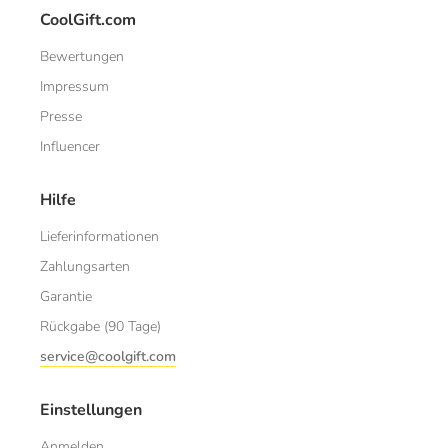
CoolGift.com
Bewertungen
Impressum
Presse
Influencer
Hilfe
Lieferinformationen
Zahlungsarten
Garantie
Rückgabe (90 Tage)
service@coolgift.com
Einstellungen
Anmelden