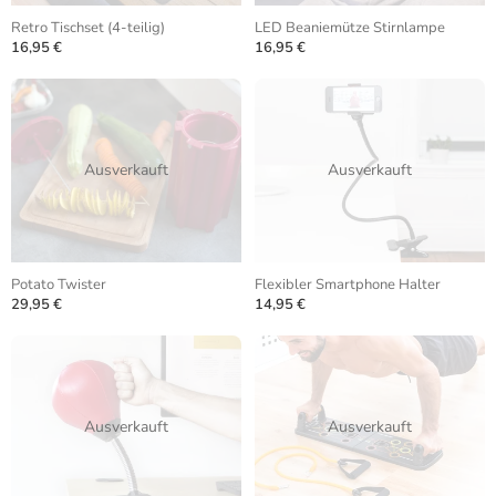
Retro Tischset (4-teilig)
LED Beaniemütze Stirnlampe
16,95 €
16,95 €
Ausverkauft
Ausverkauft
Potato Twister
Flexibler Smartphone Halter
29,95 €
14,95 €
Ausverkauft
Ausverkauft