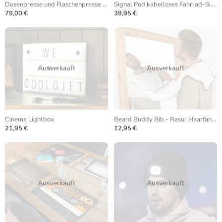
Dosenpresse und Flaschenpresse Deluxe
Signal Pod kabelloses Fahrrad-Signalsystem
79,00 €
39,95 €
Ausverkauft
Ausverkauft
Cinema Lightbox
Beard Buddy Bib - Rasur Haarfänger
21,95 €
12,95 €
Ausverkauft
Ausverkauft