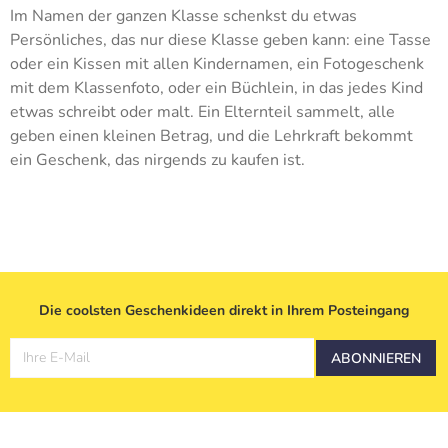
Im Namen der ganzen Klasse schenkst du etwas
Persönliches, das nur diese Klasse geben kann: eine Tasse
oder ein Kissen mit allen Kindernamen, ein Fotogeschenk
mit dem Klassenfoto, oder ein Büchlein, in das jedes Kind
etwas schreibt oder malt. Ein Elternteil sammelt, alle
geben einen kleinen Betrag, und die Lehrkraft bekommt
ein Geschenk, das nirgends zu kaufen ist.
Die coolsten Geschenkideen direkt in Ihrem Posteingang
Ihre E-Mail
ABONNIEREN