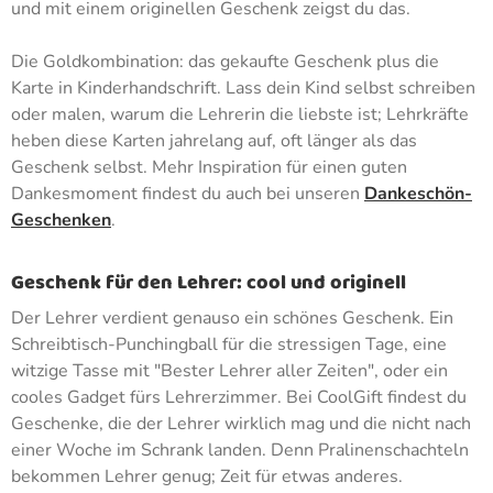
und mit einem originellen Geschenk zeigst du das.
Die Goldkombination: das gekaufte Geschenk plus die
Karte in Kinderhandschrift. Lass dein Kind selbst schreiben
oder malen, warum die Lehrerin die liebste ist; Lehrkräfte
heben diese Karten jahrelang auf, oft länger als das
Geschenk selbst. Mehr Inspiration für einen guten
Dankesmoment findest du auch bei unseren
Dankeschön-
Geschenken
.
Geschenk für den Lehrer: cool und originell
Der Lehrer verdient genauso ein schönes Geschenk. Ein
Schreibtisch-Punchingball für die stressigen Tage, eine
witzige Tasse mit "Bester Lehrer aller Zeiten", oder ein
cooles Gadget fürs Lehrerzimmer. Bei CoolGift findest du
Geschenke, die der Lehrer wirklich mag und die nicht nach
einer Woche im Schrank landen. Denn Pralinenschachteln
bekommen Lehrer genug; Zeit für etwas anderes.