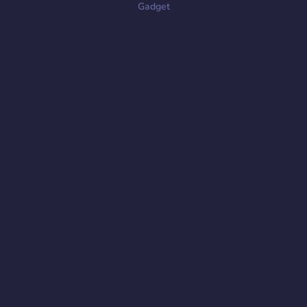
Gadget