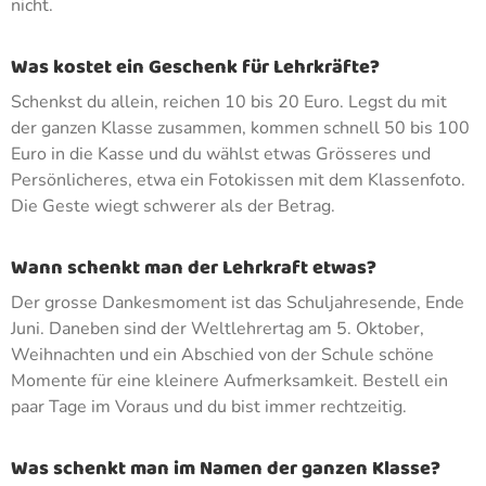
nicht.
Was kostet ein Geschenk für Lehrkräfte?
Schenkst du allein, reichen 10 bis 20 Euro. Legst du mit
der ganzen Klasse zusammen, kommen schnell 50 bis 100
Euro in die Kasse und du wählst etwas Grösseres und
Persönlicheres, etwa ein Fotokissen mit dem Klassenfoto.
Die Geste wiegt schwerer als der Betrag.
Wann schenkt man der Lehrkraft etwas?
Der grosse Dankesmoment ist das Schuljahresende, Ende
Juni. Daneben sind der Weltlehrertag am 5. Oktober,
Weihnachten und ein Abschied von der Schule schöne
Momente für eine kleinere Aufmerksamkeit. Bestell ein
paar Tage im Voraus und du bist immer rechtzeitig.
Was schenkt man im Namen der ganzen Klasse?