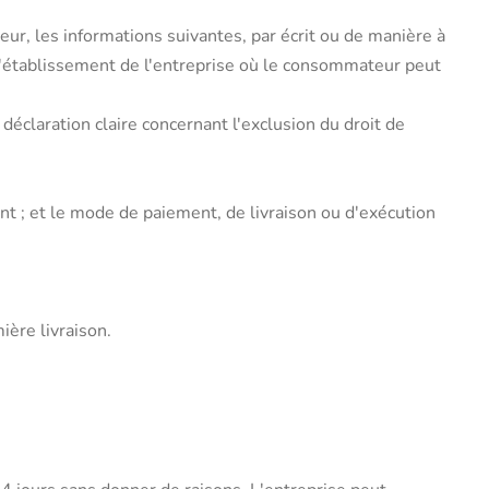
ur, les informations suivantes, par écrit ou de manière à
 l'établissement de l'entreprise où le consommateur peut
déclaration claire concernant l'exclusion du droit de
ant ; et le mode de paiement, de livraison ou d'exécution
ière livraison.