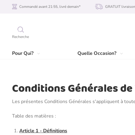
Commandé avant 21:55, livré demain*
GRATUIT livraiso
Recherche
Pour Qui?
Quelle Occasion?
Conditions Générales de
Les présentes Conditions Générales s'appliquent à toutes
Table des matières :
Article 1 - Définitions