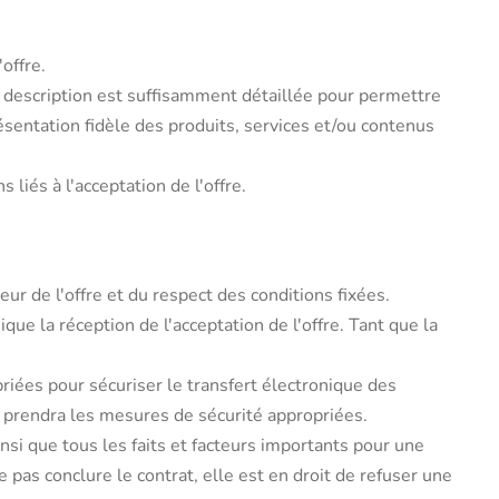
offre.
a description est suffisamment détaillée pour permettre
ésentation fidèle des produits, services et/ou contenus
liés à l'acceptation de l'offre.
r de l'offre et du respect des conditions fixées.
ue la réception de l'acceptation de l'offre. Tant que la
riées pour sécuriser le transfert électronique des
 prendra les mesures de sécurité appropriées.
insi que tous les faits et facteurs importants pour une
 pas conclure le contrat, elle est en droit de refuser une