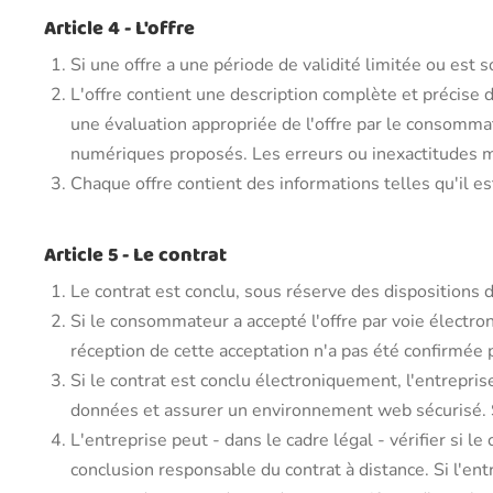
Article 4 - L'offre
Si une offre a une période de validité limitée ou est 
L'offre contient une description complète et précise
une évaluation appropriée de l'offre par le consommate
numériques proposés. Les erreurs ou inexactitudes man
Chaque offre contient des informations telles qu'il est
Article 5 - Le contrat
Le contrat est conclu, sous réserve des dispositions 
Si le consommateur a accepté l'offre par voie électron
réception de cette acceptation n'a pas été confirmée p
Si le contrat est conclu électroniquement, l'entrepri
données et assurer un environnement web sécurisé. S
L'entreprise peut - dans le cadre légal - vérifier si 
conclusion responsable du contrat à distance. Si l'ent