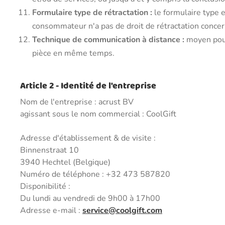
Formulaire type de rétractation :
le formulaire type e
consommateur n'a pas de droit de rétractation conce
Technique de communication à distance :
moyen pouv
pièce en même temps.
Article 2 - Identité de l'entreprise
Nom de l'entreprise : acrust BV
agissant sous le nom commercial : CoolGift
Adresse d'établissement & de visite :
Binnenstraat 10
3940 Hechtel (Belgique)
Numéro de téléphone : +32 473 587820
Disponibilité :
Du lundi au vendredi de 9h00 à 17h00
Adresse e-mail :
service@coolgift.com