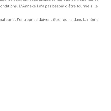
nditions. L'Annexe I n'a pas besoin d'être fournie si le
ateur et l'entreprise doivent être réunis dans la même