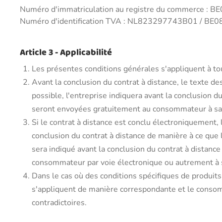
Numéro d'immatriculation au registre du commerce : 
Numéro d'identification TVA : NL823297743B01 / B
Article 3 - Applicabilité
Les présentes conditions générales s'appliquent à tou
Avant la conclusion du contrat à distance, le texte d
possible, l'entreprise indiquera avant la conclusion 
seront envoyées gratuitement au consommateur à sa
Si le contrat à distance est conclu électroniquement
conclusion du contrat à distance de manière à ce que 
sera indiqué avant la conclusion du contrat à distan
consommateur par voie électronique ou autrement à
Dans le cas où des conditions spécifiques de produit
s'appliquent de manière correspondante et le consomma
contradictoires.