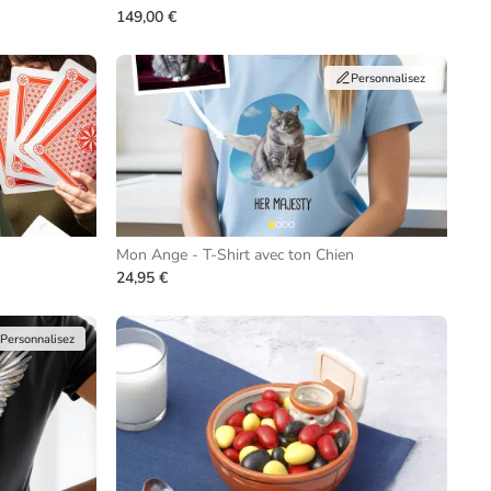
149,00 €
Personnalisez
Mon Ange - T-Shirt avec ton Chien
24,95 €
Personnalisez