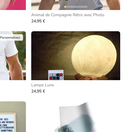
Animal de Compagnie Rétro avec Photo
24,95 €
Personnalisez
Lampe Lune
24,95 €