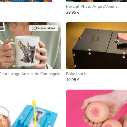
Portrait Photo Ange d'Animal
29,95 €
Personnalisez
 Photo Ange Animal de Compagnie
Boîte Inutile
19,95 €