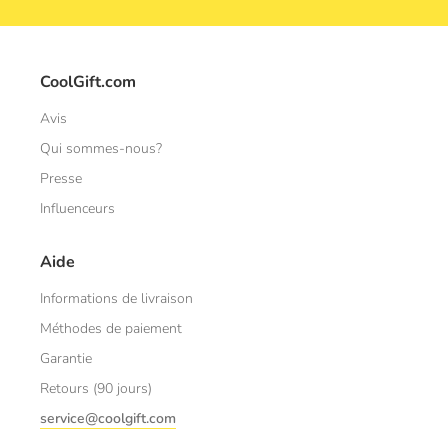
CoolGift.com
Avis
Qui sommes-nous?
Presse
Influenceurs
Aide
Informations de livraison
Méthodes de paiement
Garantie
Retours (90 jours)
service@coolgift.com