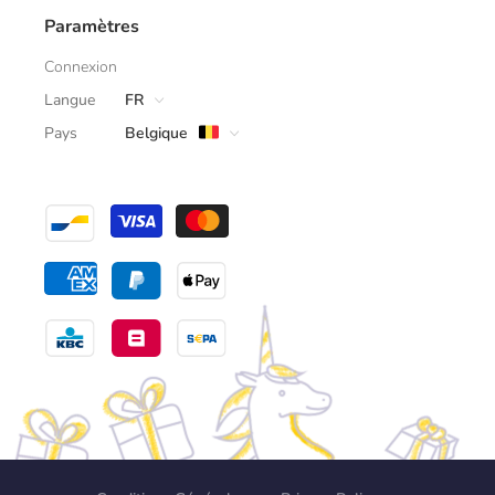
Paramètres
Connexion
Langue
FR
Pays
Belgique