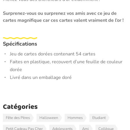
Surprenez-vous ou surprenez vos amis avec ce jeu de
cartes magnifique car ces cartes valent vraiment de l’or !
Spécifications
Jeu de cartes dorées contenant 54 cartes
Faites en plastique, recouvert d’une feuille de couleur
dorée
Livré dans un emballage doré
Catégories
Fête des Pères
Halloween
Hommes
Etudiant
Petit Cadeau Pas Cher
Adolescents
Ami
Collègue