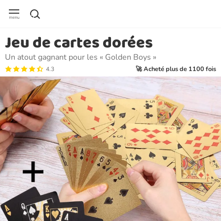
Jeu de cartes dorées
Un atout gagnant pour les « Golden Boys »
🚀 Acheté plus de 1100 fois
4.3