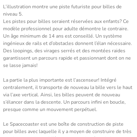
L’illustration montre une piste futuriste pour billes de
niveau 5.
Les pistes pour billes seraient réservées aux enfants? Ce
modèle professionnel pour adulte démontre le contraire.
Un âge minimum de 14 ans est conseillé. Un système
ingénieux de rails et d’obstacles donnent l’élan nécessaire.
Des loopings, des virages serrés et des montées raides
garantissent un parcours rapide et passionnant dont on ne
se lasse jamais!
La partie la plus importante est l’ascenseur! Intégré
centralement, il transporte de nouveau la bille vers le haut
via l’axe vertical. Ainsi, les billes peuvent de nouveau
s’élancer dans la descente. Un parcours infini en boucle,
presque comme un mouvement perpétuel.
Le Spacecoaster est une boîte de construction de piste
pour billes avec laquelle il y a moyen de construire de très