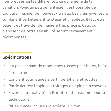
nombreuses pistes différentes, ce qui amène de la
variation. Avec un peu de fantaisie, il est possible de
toujours imaginer de nouveaux trajets. Les vrais inventeurs
combinent parfaitement le plaisir et l’habileté. Il faut être
patient et travailler de manière très précise. Ceux qui
disposent de cette sensibilité seront certainement
récompensés!
Spécifications
Jeu passionnant de montagnes russes pour billes, boîte
à construire
Convient pour jeunes à partir de 14 ans et adultes
Particularités: loopings et virages en épingle à cheveux
Favorise la créativité, le flair et l’enthousiasme pour la
technologie
Billes d’acier incluses (diamètre: 13 mm)