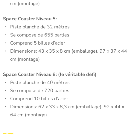
cm (montage)
Space Coaster Niveau 5:
Piste blanche de 32 mètres
Se compose de 655 parties
Comprend 5 billes d’acier
Dimensions: 43 x 35 x 8 cm (emballage), 97 x 37 x 44
cm (montage)
Space Coaster Niveau 8: (le véritable défi)
Piste blanche de 40 mètres
Se compose de 720 parties
Comprend 10 billes d’acier
Dimensions: 62 x 33 x 8,3 cm (emballage), 92 x 44 x
64 cm (montage)