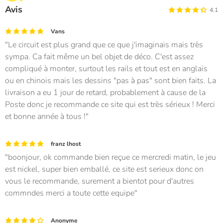
Avis
4.1
Vans
Le circuit est plus grand que ce que j'imaginais mais très
sympa. Ca fait même un bel objet de déco. C'est assez
compliqué à monter, surtout les rails et tout est en anglais
ou en chinois mais les dessins "pas à pas" sont bien faits. La
livraison a eu 1 jour de retard, probablement à cause de la
Poste donc je recommande ce site qui est très sérieux ! Merci
et bonne année à tous !
franz lhost
boonjour, ok commande bien reçue ce mercredi matin, le jeu
est nickel, super bien emballé, ce site est serieux donc on
vous le recommande, surement a bientot pour d'autres
commndes merci a toute cette equipe
Anonyme