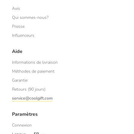
Avis
Qui sommes-nous?
Presse
Influenceurs
Aide
Informations de livraison
Méthodes de paiement
Garantie
Retours (90 jours)
service@coolgift.com
Paramètres
Connexion