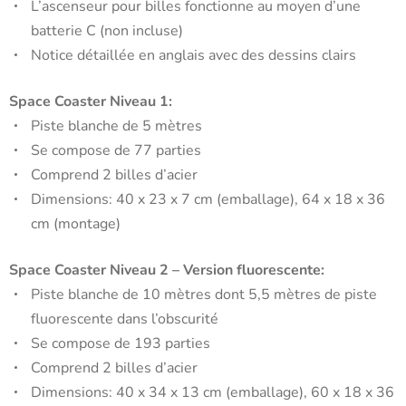
L’ascenseur pour billes fonctionne au moyen d’une
batterie C (non incluse)
Notice détaillée en anglais avec des dessins clairs
Space Coaster Niveau 1:
Piste blanche de 5 mètres
Se compose de 77 parties
Comprend 2 billes d’acier
Dimensions: 40 x 23 x 7 cm (emballage), 64 x 18 x 36
cm (montage)
Space Coaster Niveau 2 – Version fluorescente:
Piste blanche de 10 mètres dont 5,5 mètres de piste
fluorescente dans l’obscurité
Se compose de 193 parties
Comprend 2 billes d’acier
Dimensions: 40 x 34 x 13 cm (emballage), 60 x 18 x 36