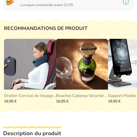
Lorsque commandé avant 21:55
RECOMMANDATIONS DE PRODUIT
Oreiller Cervical de Voyage Pliable
Bouchon Cadenas Sécurisé Bottle Lock
19,95 €
16,95 €
18,95 €
Description du produit