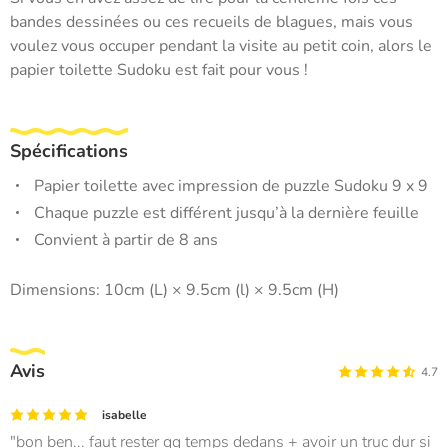
bandes dessinées ou ces recueils de blagues, mais vous
voulez vous occuper pendant la visite au petit coin, alors le
papier toilette Sudoku est fait pour vous !
Spécifications
Papier toilette avec impression de puzzle Sudoku 9 x 9
Chaque puzzle est différent jusqu’à la dernière feuille
Convient à partir de 8 ans
Dimensions: 10cm (L) × 9.5cm (l) × 9.5cm (H)
Avis
4.7
isabelle
bon ben... faut rester qq temps dedans + avoir un truc dur si