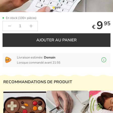
En stock (100+ pièces)
9
95
€
AJOUTER AU PANIER
Livraison estimée:
Demain
Lorsque commandé avant 21:55
RECOMMANDATIONS DE PRODUIT