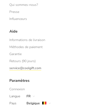
Qui sommes-nous?
Presse
Influenceurs
Aide
Informations de livraison
Méthodes de paiement
Garantie
Retours (90 jours)
service@coolgift.com
Paramètres
Connexion
Langue
FR
Pays
Belgique