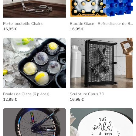
Porte-bouteille Chaîne
Bloc de Glace - Refroidisseur de Bière
16,95 €
16,95 €
Boules de Glace (6 pièces)
Sculpture Clous 3D
12,95 €
16,95 €