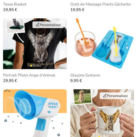
Tasse Basket
Outil de Massage Points Gâchette
19,95 €
19,95 €
Personnalisez
Portrait Photo Ange d'Animal
Glaçons Guitares
29,95 €
9,95 €
Personnalisez