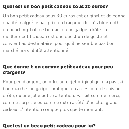
Quel est un bon petit cadeau sous 30 euros?
Un bon petit cadeau sous 30 euros est original et de bonne
qualité malgré le bas prix: un traqueur de clés bluetooth,
un punching-ball de bureau, ou un gadget drôle. Le
meilleur petit cadeau est une question de geste et
convient au destinataire, pour qu'il ne semble pas bon
marché mais plutôt attentionné.
Que donne-t-on comme petit cadeau pour peu
d'argent?
Pour peu d'argent, on offre un objet original qui n'a pas l'air
bon marché: un gadget pratique, un accessoire de cuisine
drôle, ou une jolie petite attention. Parfait comme merci,
comme surprise ou comme extra à côté d'un plus grand
cadeau. L'intention compte plus que le montant.
Quel est un beau petit cadeau pour lui?