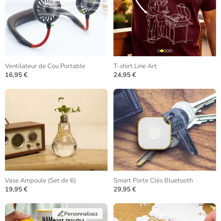
Ventilateur de Cou Portable
T-shirt Line Art
16,95 €
24,95 €
Vase Ampoule (Set de 6)
Smart Porte Clés Bluetooth
19,95 €
29,95 €
Personnalisez