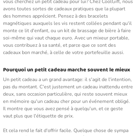
vous cherchez un petit cadeau pour lui? Chez CoolGift, nous
avons toutes sortes de cadeaux pratiques que la plupart
des hommes apprécient. Pensez à des bracelets
magnétiques auxquels les vis restent collées pendant qu'il
monte ce lit d'enfant, ou un kit de brassage de bière à faire
soi-même qui vaut chaque euro. Avec un mixeur portable,
vous contribuez à sa santé, et parce que ce sont des
cadeaux bon marché, à celle de votre portefeuille aussi.
Pourquoi un petit cadeau marche souvent le mieux
Un petit cadeau a un grand avantage: il s'agit de l'intention,
pas du montant. C'est justement un cadeau inattendu entre
deux, sans occasion particulière, qui reste souvent mieux
en mémoire qu'un cadeau cher pour un événement obligé.
Il montre que vous avez pensé à quelqu'un, et ce geste
vaut plus que l'étiquette de prix.
Et cela rend le fait d'offrir facile. Quelque chose de sympa