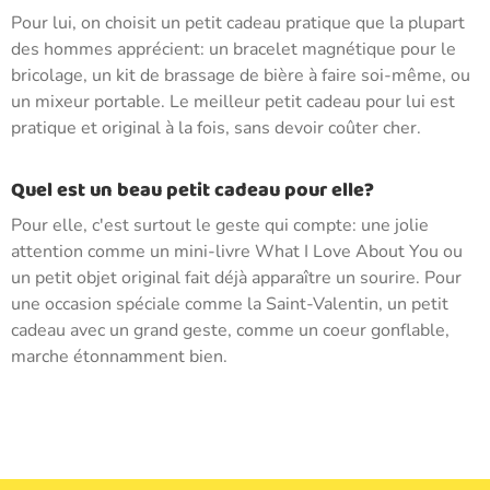
Pour lui, on choisit un petit cadeau pratique que la plupart
des hommes apprécient: un bracelet magnétique pour le
bricolage, un kit de brassage de bière à faire soi-même, ou
un mixeur portable. Le meilleur petit cadeau pour lui est
pratique et original à la fois, sans devoir coûter cher.
Quel est un beau petit cadeau pour elle?
Pour elle, c'est surtout le geste qui compte: une jolie
attention comme un mini-livre What I Love About You ou
un petit objet original fait déjà apparaître un sourire. Pour
une occasion spéciale comme la Saint-Valentin, un petit
cadeau avec un grand geste, comme un coeur gonflable,
marche étonnamment bien.