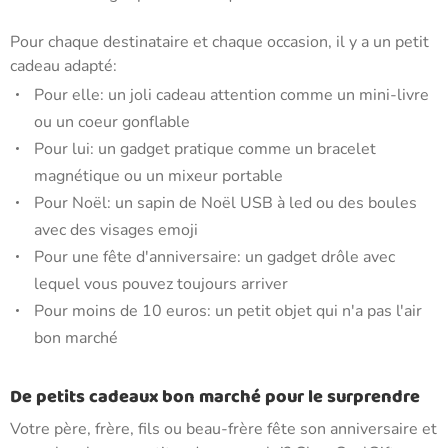
Pour chaque destinataire et chaque occasion, il y a un petit
cadeau adapté:
Pour elle: un joli cadeau attention comme un mini-livre
ou un coeur gonflable
Pour lui: un gadget pratique comme un bracelet
magnétique ou un mixeur portable
Pour Noël: un sapin de Noël USB à led ou des boules
avec des visages emoji
Pour une fête d'anniversaire: un gadget drôle avec
lequel vous pouvez toujours arriver
Pour moins de 10 euros: un petit objet qui n'a pas l'air
bon marché
De petits cadeaux bon marché pour le surprendre
Votre père, frère, fils ou beau-frère fête son anniversaire et