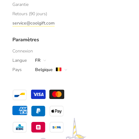
Garantie
Retours (90 jours)
service@coolgift.com
Paramètres
Connexion
Langue
FR
Pays
Belgique