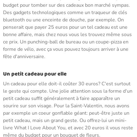
budget pour tomber sur des cadeaux bon marché sympas.
Des gadgets technologiques comme un traqueur de clés
bluetooth ou une enceinte de douche, par exemple. On
penserait que payer 25 euros pour un tel cadeau est une
bonne affaire, mais chez nous vous les trouvez même sous
ce prix. Un punching-ball de bureau ou un coupe-pizza en
forme de vélo, avec ça vous pouvez toujours arriver à une
fête d'anniversaire.
Un petit cadeau pour elle
Un cadeau pour elle doit-il coûter 30 euros? C'est surtout
le geste qui compte. Une jolie attention sous la forme d'un
petit cadeau suffit généralement à faire apparaître un
sourire sur son visage. Pour la Saint-Valentin, nous avons
par exemple un coeur gonflable géant: peut-être juste un
petit cadeau, mais un grand geste. Ou offrez-lui un mini-
livre What I Love About You, et avec 20 euros il vous reste
même du budget pour un bouquet de fleurs.