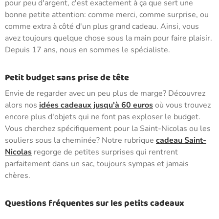
pour peu d'argent, c'est exactement à ça que sert une
bonne petite attention: comme merci, comme surprise, ou
comme extra à côté d'un plus grand cadeau. Ainsi, vous
avez toujours quelque chose sous la main pour faire plaisir.
Depuis 17 ans, nous en sommes le spécialiste.
Petit budget sans prise de tête
Envie de regarder avec un peu plus de marge? Découvrez
alors nos
idées cadeaux jusqu'à 60 euros
où vous trouvez
encore plus d'objets qui ne font pas exploser le budget.
Vous cherchez spécifiquement pour la Saint-Nicolas ou les
souliers sous la cheminée? Notre rubrique
cadeau Saint-
Nicolas
regorge de petites surprises qui rentrent
parfaitement dans un sac, toujours sympas et jamais
chères.
Questions fréquentes sur les petits cadeaux