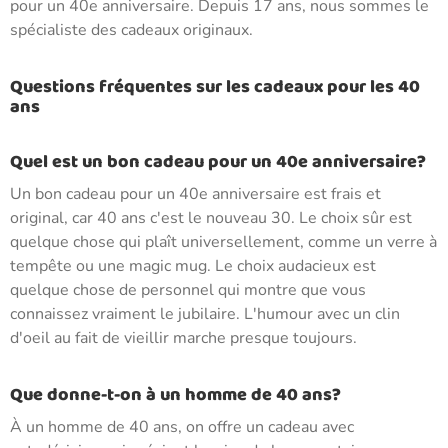
pour un 40e anniversaire. Depuis 17 ans, nous sommes le
spécialiste des cadeaux originaux.
Questions fréquentes sur les cadeaux pour les 40
ans
Quel est un bon cadeau pour un 40e anniversaire?
Un bon cadeau pour un 40e anniversaire est frais et
original, car 40 ans c'est le nouveau 30. Le choix sûr est
quelque chose qui plaît universellement, comme un verre à
tempête ou une magic mug. Le choix audacieux est
quelque chose de personnel qui montre que vous
connaissez vraiment le jubilaire. L'humour avec un clin
d'oeil au fait de vieillir marche presque toujours.
Que donne-t-on à un homme de 40 ans?
À un homme de 40 ans, on offre un cadeau avec