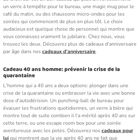
un verre à tempête pour le bureau, une magic mug pour le
café du matin, ou des chaussons micro-ondes pour les
soirées qui commencent de plus en plus tôt. Le choix
audacieux est quelque chose de personnel qui montre que
vous connaissez vraiment le jubilaire. Chez nous, vous
trouvez les deux. Découvrez plus de cadeaux d'anniversaire
par âge dans nos
cadeaux d'anniversaire
.
Cadeau 40 ans homme: prévenir la crise de la
quarantaine
L'homme qui a 40 ans a deux options: plonger dans une
crise de la quarantaine ou embrasser la vie avec une bonne
dose d'autodérision. Un punching-ball de bureau pour
évacuer les frustrations quotidiennes, un verre à bière qui
montre tout de suite combien il l'a mérité après 40 ans sur
cette terre, ou une escape room box pour une soirée
aventureuse avec les potes. Découvrez nos
cadeaux pour
lui
qui montrent que la vie après 40 ans ne fait que