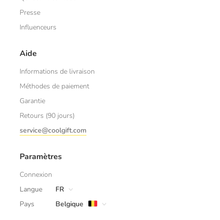
Presse
Influenceurs
Aide
Informations de livraison
Méthodes de paiement
Garantie
Retours (90 jours)
service@coolgift.com
Paramètres
Connexion
Langue
FR
Pays
Belgique