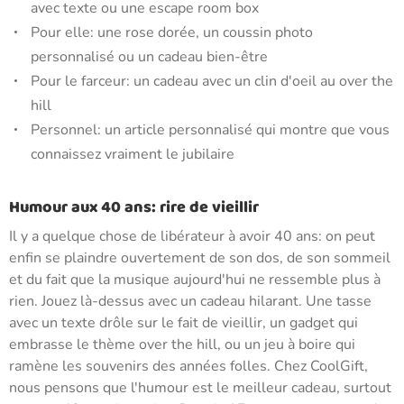
avec texte ou une escape room box
Pour elle: une rose dorée, un coussin photo
personnalisé ou un cadeau bien-être
Pour le farceur: un cadeau avec un clin d'oeil au over the
hill
Personnel: un article personnalisé qui montre que vous
connaissez vraiment le jubilaire
Humour aux 40 ans: rire de vieillir
Il y a quelque chose de libérateur à avoir 40 ans: on peut
enfin se plaindre ouvertement de son dos, de son sommeil
et du fait que la musique aujourd'hui ne ressemble plus à
rien. Jouez là-dessus avec un cadeau hilarant. Une tasse
avec un texte drôle sur le fait de vieillir, un gadget qui
embrasse le thème over the hill, ou un jeu à boire qui
ramène les souvenirs des années folles. Chez CoolGift,
nous pensons que l'humour est le meilleur cadeau, surtout