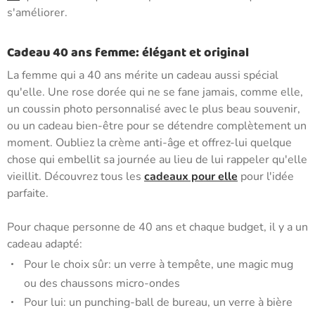
s'améliorer.
Cadeau 40 ans femme: élégant et original
La femme qui a 40 ans mérite un cadeau aussi spécial
qu'elle. Une rose dorée qui ne se fane jamais, comme elle,
un coussin photo personnalisé avec le plus beau souvenir,
ou un cadeau bien-être pour se détendre complètement un
moment. Oubliez la crème anti-âge et offrez-lui quelque
chose qui embellit sa journée au lieu de lui rappeler qu'elle
vieillit. Découvrez tous les
cadeaux pour elle
pour l'idée
parfaite.
Pour chaque personne de 40 ans et chaque budget, il y a un
cadeau adapté:
Pour le choix sûr: un verre à tempête, une magic mug
ou des chaussons micro-ondes
Pour lui: un punching-ball de bureau, un verre à bière