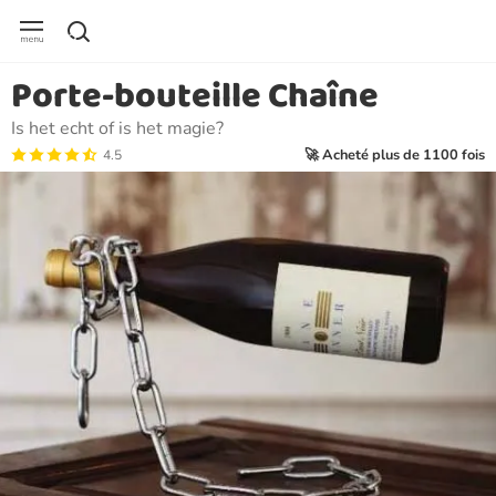
Porte-bouteille Chaîne
Is het echt of is het magie?
🚀 Acheté plus de 1100 fois
4.5