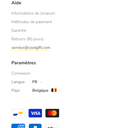
Aide
Informations de livraison
Méthodes de paiement
Garantie
Retours (90 jours)
service@coolgift.com
Paramètres
Connexion
Langue
FR
Pays
Belgique