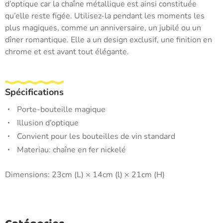
d’optique car la chaîne métallique est ainsi constituée
qu’elle reste figée. Utilisez-la pendant les moments les
plus magiques, comme un anniversaire, un jubilé ou un
dîner romantique. Elle a un design exclusif, une finition en
chrome et est avant tout élégante.
Spécifications
Porte-bouteille magique
Illusion d’optique
Convient pour les bouteilles de vin standard
Materiau: chaîne en fer nickelé
Dimensions: 23cm (L) × 14cm (l) × 21cm (H)