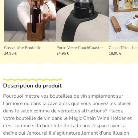
Casse-tête Bouteille
Porte Verre CouchCoaster
Casse Tête - Le 
24,95 €
24,95 €
18,95 €
Description du produit
Pourquoi mettre vos bouteilles de vin simplement sur
l’armoire ou dans la cave alors que vous pouvez les placer
dans le salon comme de véritables attractions? Placez
votre bouteille de vin dans le Magic Chain Wine Holder et
c’est comme si la bouteille flottait dans l’espace avec la
chaîne qui l’entoure! Il s’agit naturellement d’une illusion