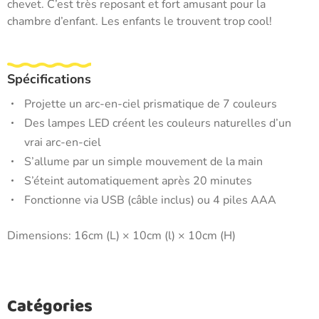
chevet. C’est très reposant et fort amusant pour la
chambre d’enfant. Les enfants le trouvent trop cool!
Spécifications
Projette un arc-en-ciel prismatique de 7 couleurs
Des lampes LED créent les couleurs naturelles d’un
vrai arc-en-ciel
S’allume par un simple mouvement de la main
S’éteint automatiquement après 20 minutes
Fonctionne via USB (câble inclus) ou 4 piles AAA
Dimensions: 16cm (L) × 10cm (l) × 10cm (H)
Catégories