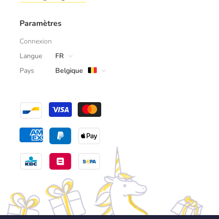
Paramètres
Connexion
Langue
FR
Pays
Belgique