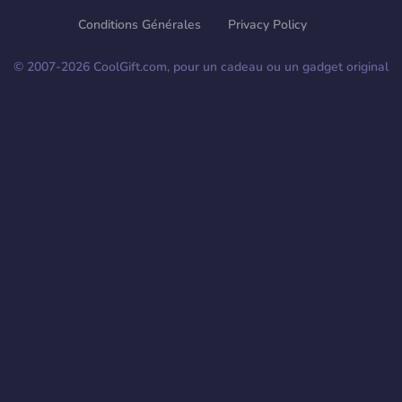
Conditions Générales
Privacy Policy
© 2007-
2026
CoolGift.com, pour un cadeau ou un gadget original