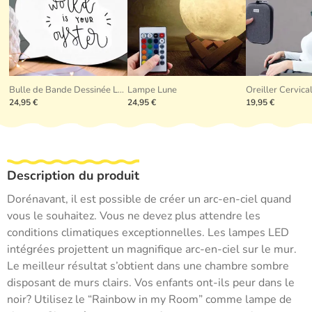
Bulle de Bande Dessinée LED
Lampe Lune
24,95 €
24,95 €
19,95 €
Description du produit
Dorénavant, il est possible de créer un arc-en-ciel quand
vous le souhaitez. Vous ne devez plus attendre les
conditions climatiques exceptionnelles. Les lampes LED
intégrées projettent un magnifique arc-en-ciel sur le mur.
Le meilleur résultat s’obtient dans une chambre sombre
disposant de murs clairs. Vos enfants ont-ils peur dans le
noir? Utilisez le “Rainbow in my Room” comme lampe de