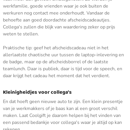
werkfamilie, goede vrienden waar je ook buiten de
werkuren nog contact mee onderhoudt. Vandaar de
behoefte aan goed doordachte afscheidscadeautjes.
Collega's zullen die blijk van waardering zeker op prijs
weten te stellen.
Praktische tip: geef het afscheidscadeau niet in het
allerlaatste chaotische uur tussen de laptop-inlevering en
de badge, maar op de afscheidsborrel of de laatste
teamlunch. Daar is publiek, daar is tijd voor de speech, en
daar krijgt het cadeau het moment dat het verdient.
Kleinigheidjes voor collega's
En dat hoeft geen nieuwe auto te zijn. Een klein presentje
van je werkmakkers of je baas kan al een groot verschil
maken. Laat Coolgift je daarom helpen bij het vinden van
een passend bedankje voor collega's waar je altijd op kan
rekenen.