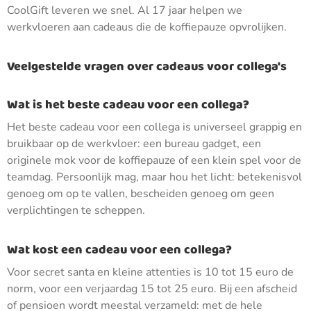
CoolGift leveren we snel. Al 17 jaar helpen we
werkvloeren aan cadeaus die de koffiepauze opvrolijken.
Veelgestelde vragen over cadeaus voor collega's
Wat is het beste cadeau voor een collega?
Het beste cadeau voor een collega is universeel grappig en
bruikbaar op de werkvloer: een bureau gadget, een
originele mok voor de koffiepauze of een klein spel voor de
teamdag. Persoonlijk mag, maar hou het licht: betekenisvol
genoeg om op te vallen, bescheiden genoeg om geen
verplichtingen te scheppen.
Wat kost een cadeau voor een collega?
Voor secret santa en kleine attenties is 10 tot 15 euro de
norm, voor een verjaardag 15 tot 25 euro. Bij een afscheid
of pensioen wordt meestal verzameld: met de hele