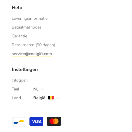
Help
Leveringsinformatie
Betaalmethodes
Garantie
Retourneren (90 dagen)
service@coolgift.com
Instellingen
Inloggen
Taal
NL
Land
België