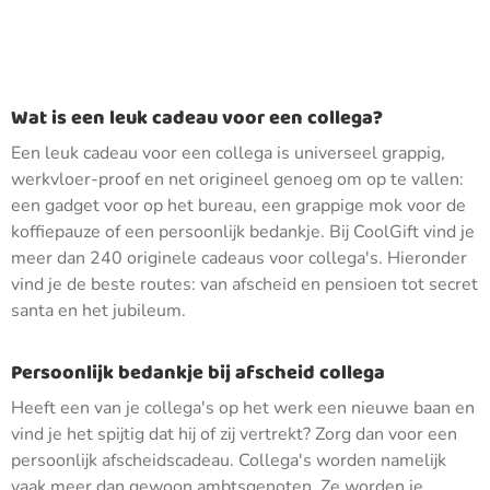
Wat is een leuk cadeau voor een collega?
Een leuk cadeau voor een collega is universeel grappig,
werkvloer-proof en net origineel genoeg om op te vallen:
een gadget voor op het bureau, een grappige mok voor de
koffiepauze of een persoonlijk bedankje. Bij CoolGift vind je
meer dan 240 originele cadeaus voor collega's. Hieronder
vind je de beste routes: van afscheid en pensioen tot secret
santa en het jubileum.
Persoonlijk bedankje bij afscheid collega
Heeft een van je collega's op het werk een nieuwe baan en
vind je het spijtig dat hij of zij vertrekt? Zorg dan voor een
persoonlijk afscheidscadeau. Collega's worden namelijk
vaak meer dan gewoon ambtsgenoten. Ze worden je