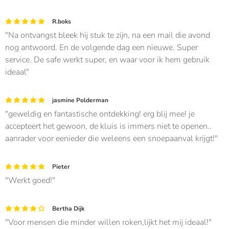
R.boks
Na ontvangst bleek hij stuk te zijn, na een mail die avond
nog antwoord. En de volgende dag een nieuwe. Super
service. De safe werkt super, en waar voor ik hem gebruik
ideaal
jasmine Polderman
geweldig en fantastische ontdekking! erg blij mee! je
accepteert het gewoon, de kluis is immers niet te openen..
aanrader voor eenieder die weleens een snoepaanval krijgt!
Pieter
Werkt goed!
Bertha Dijk
Voor mensen die minder willen roken,lijkt het mij ideaal!