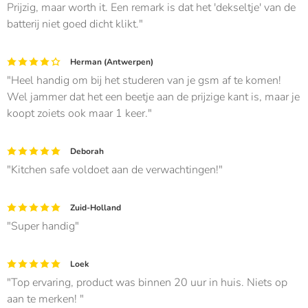
Prijzig, maar worth it. Een remark is dat het 'dekseltje' van de
batterij niet goed dicht klikt.
Herman (Antwerpen)
Heel handig om bij het studeren van je gsm af te komen!
Wel jammer dat het een beetje aan de prijzige kant is, maar je
koopt zoiets ook maar 1 keer.
Deborah
Kitchen safe voldoet aan de verwachtingen!
Zuid-Holland
Super handig
Loek
Top ervaring, product was binnen 20 uur in huis. Niets op
aan te merken!