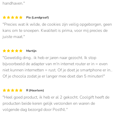
handhaven.
Pia (Landgraaf)
Precies wat ik wilde, de cookies zijn veilig opgeborgen, geen
kans om te snoepen. Kwaliteit is prima, voor mij precies de
juiste maat.
Martijn
Geweldig ding.. ik heb er jaren naar gezocht. Ik stop
bijvoorbeeld de adapter van m'n internet router er in = even
niet kunnen internetten = rust. Of je doet je smartphone er in..
Of je chocola zodat je er langer mee doet dan 5 minuten!
R (Haarlem)
Heel goed product, ik heb er al 2 gekocht. Coolgift heeft de
producten beide keren gelijk verzonden en waren de
volgende dag bezorgd door PostNl.