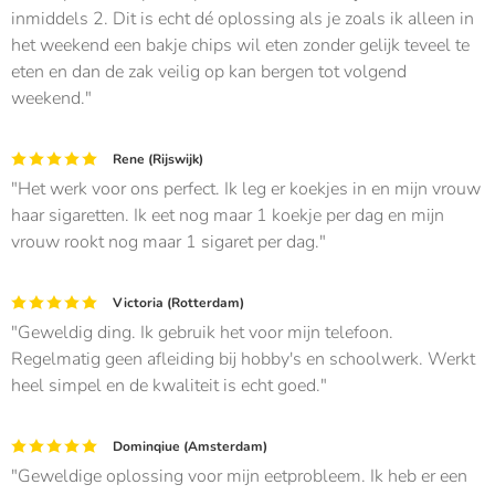
inmiddels 2. Dit is echt dé oplossing als je zoals ik alleen in
het weekend een bakje chips wil eten zonder gelijk teveel te
eten en dan de zak veilig op kan bergen tot volgend
weekend.
Rene (Rijswijk)
Het werk voor ons perfect. Ik leg er koekjes in en mijn vrouw
haar sigaretten. Ik eet nog maar 1 koekje per dag en mijn
vrouw rookt nog maar 1 sigaret per dag.
Victoria (Rotterdam)
Geweldig ding. Ik gebruik het voor mijn telefoon.
Regelmatig geen afleiding bij hobby's en schoolwerk. Werkt
heel simpel en de kwaliteit is echt goed.
Dominqiue (Amsterdam)
Geweldige oplossing voor mijn eetprobleem. Ik heb er een