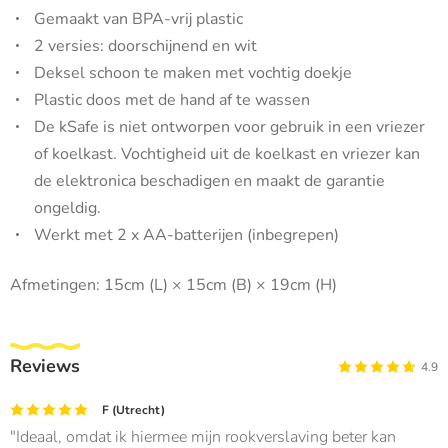
Gemaakt van BPA-vrij plastic
2 versies: doorschijnend en wit
Deksel schoon te maken met vochtig doekje
Plastic doos met de hand af te wassen
De kSafe is niet ontworpen voor gebruik in een vriezer
of koelkast. Vochtigheid uit de koelkast en vriezer kan
de elektronica beschadigen en maakt de garantie
ongeldig.
Werkt met 2 x AA-batterijen (inbegrepen)
Afmetingen: 15cm (L) × 15cm (B) × 19cm (H)
Reviews
4.9
F (Utrecht)
Ideaal, omdat ik hiermee mijn rookverslaving beter kan