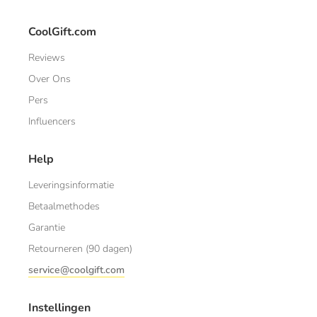
CoolGift.com
Reviews
Over Ons
Pers
Influencers
Help
Leveringsinformatie
Betaalmethodes
Garantie
Retourneren (90 dagen)
service@coolgift.com
Instellingen