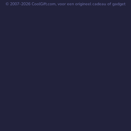
© 2007-
2026
CoolGift.com, voor een origineel cadeau of gadget