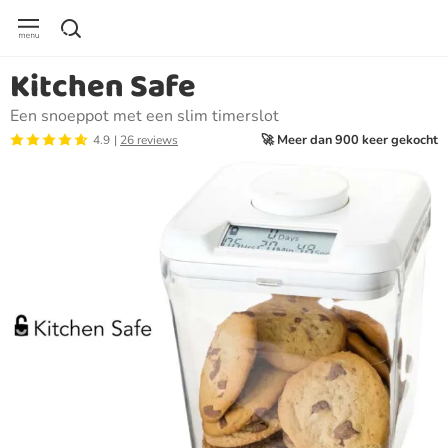
Kitchen Safe
Een snoeppot met een slim timerslot
🚀 Meer dan 900 keer gekocht
4.9
26 reviews