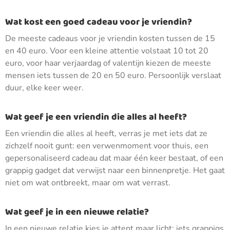
Wat kost een goed cadeau voor je vriendin?
De meeste cadeaus voor je vriendin kosten tussen de 15
en 40 euro. Voor een kleine attentie volstaat 10 tot 20
euro, voor haar verjaardag of valentijn kiezen de meeste
mensen iets tussen de 20 en 50 euro. Persoonlijk verslaat
duur, elke keer weer.
Wat geef je een vriendin die alles al heeft?
Een vriendin die alles al heeft, verras je met iets dat ze
zichzelf nooit gunt: een verwenmoment voor thuis, een
gepersonaliseerd cadeau dat maar één keer bestaat, of een
grappig gadget dat verwijst naar een binnenpretje. Het gaat
niet om wat ontbreekt, maar om wat verrast.
Wat geef je in een nieuwe relatie?
In een nieuwe relatie kies je attent maar licht: iets grappigs