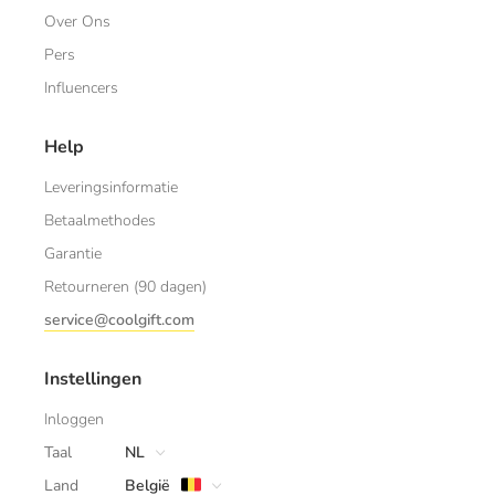
Over Ons
Pers
Influencers
Help
Leveringsinformatie
Betaalmethodes
Garantie
Retourneren (90 dagen)
service@coolgift.com
Instellingen
Inloggen
Taal
NL
Land
België