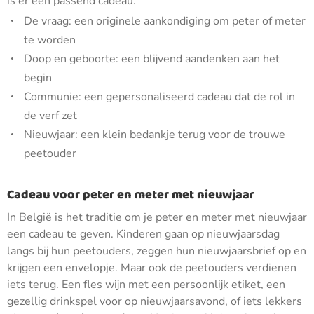
is er een passend cadeau:
De vraag: een originele aankondiging om peter of meter
te worden
Doop en geboorte: een blijvend aandenken aan het
begin
Communie: een gepersonaliseerd cadeau dat de rol in
de verf zet
Nieuwjaar: een klein bedankje terug voor de trouwe
peetouder
Cadeau voor peter en meter met nieuwjaar
In België is het traditie om je peter en meter met nieuwjaar
een cadeau te geven. Kinderen gaan op nieuwjaarsdag
langs bij hun peetouders, zeggen hun nieuwjaarsbrief op en
krijgen een envelopje. Maar ook de peetouders verdienen
iets terug. Een fles wijn met een persoonlijk etiket, een
gezellig drinkspel voor op nieuwjaarsavond, of iets lekkers