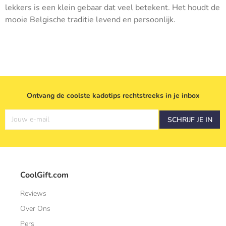
lekkers is een klein gebaar dat veel betekent. Het houdt de
mooie Belgische traditie levend en persoonlijk.
Ontvang de coolste kadotips rechtstreeks in je inbox
Jouw e-mail
SCHRIJF JE IN
CoolGift.com
Reviews
Over Ons
Pers