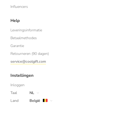
Influencers
Help
Leveringsinformatie
Betaalmethodes
Garantie
Retourneren (90 dagen)
service@coolgift.com
Instellingen
Inloggen
Taal
NL
Land
België