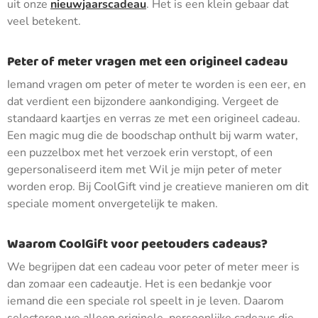
uit onze
nieuwjaarscadeau
. Het is een klein gebaar dat
veel betekent.
Peter of meter vragen met een origineel cadeau
Iemand vragen om peter of meter te worden is een eer, en
dat verdient een bijzondere aankondiging. Vergeet de
standaard kaartjes en verras ze met een origineel cadeau.
Een magic mug die de boodschap onthult bij warm water,
een puzzelbox met het verzoek erin verstopt, of een
gepersonaliseerd item met Wil je mijn peter of meter
worden erop. Bij CoolGift vind je creatieve manieren om dit
speciale moment onvergetelijk te maken.
Waarom CoolGift voor peetouders cadeaus?
We begrijpen dat een cadeau voor peter of meter meer is
dan zomaar een cadeautje. Het is een bedankje voor
iemand die een speciale rol speelt in je leven. Daarom