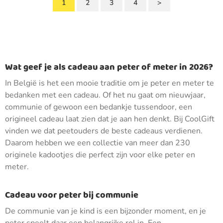
1
2
3
4
>
Wat geef je als cadeau aan peter of meter in 2026?
In België is het een mooie traditie om je peter en meter te
bedanken met een cadeau. Of het nu gaat om nieuwjaar,
communie of gewoon een bedankje tussendoor, een
origineel cadeau laat zien dat je aan hen denkt. Bij CoolGift
vinden we dat peetouders de beste cadeaus verdienen.
Daarom hebben we een collectie van meer dan 230
originele kadootjes die perfect zijn voor elke peter en
meter.
Cadeau voor peter bij communie
De communie van je kind is een bijzonder moment, en je