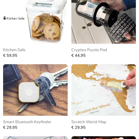
Kitchen Safe
Cryptex Puzzle Pod
€ 59,95
€ 44,95
Smart Bluetooth Keyfinder
Scratch World Map
€ 29,95
€ 29,95