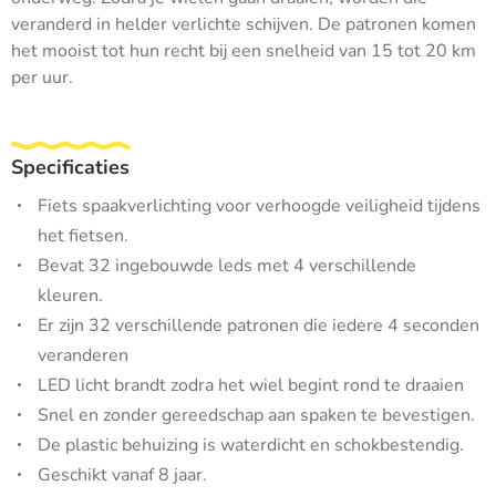
veranderd in helder verlichte schijven. De patronen komen
het mooist tot hun recht bij een snelheid van 15 tot 20 km
per uur.
Specificaties
Fiets spaakverlichting voor verhoogde veiligheid tijdens
het fietsen.
Bevat 32 ingebouwde leds met 4 verschillende
kleuren.
Er zijn 32 verschillende patronen die iedere 4 seconden
veranderen
LED licht brandt zodra het wiel begint rond te draaien
Snel en zonder gereedschap aan spaken te bevestigen.
De plastic behuizing is waterdicht en schokbestendig.
Geschikt vanaf 8 jaar.