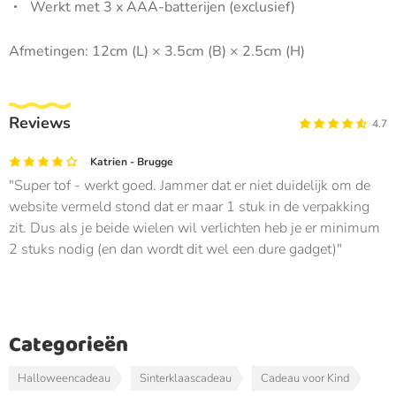
Werkt met 3 x AAA-batterijen (exclusief)
Afmetingen: 12cm (L) × 3.5cm (B) × 2.5cm (H)
Reviews
4.7
Katrien - Brugge
Super tof - werkt goed. Jammer dat er niet duidelijk om de
website vermeld stond dat er maar 1 stuk in de verpakking
zit. Dus als je beide wielen wil verlichten heb je er minimum
2 stuks nodig (en dan wordt dit wel een dure gadget)
Categorieën
Halloweencadeau
Sinterklaascadeau
Cadeau voor Kind