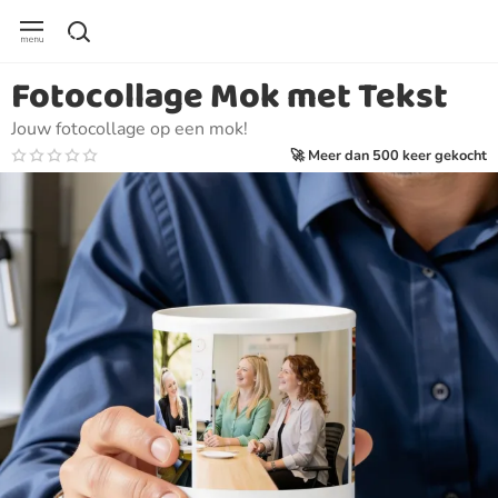
Fotocollage Mok met Tekst
Jouw fotocollage op een mok!
🚀 Meer dan 500 keer gekocht