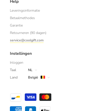
Help
Leveringsinformatie
Betaalmethodes
Garantie
Retourneren (90 dagen)
service@coolgift.com
Instellingen
Inloggen
Taal
NL
Land
België