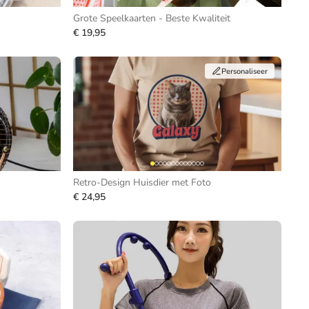
Grote Speelkaarten - Beste Kwaliteit
€ 19,95
Personaliseer
Retro-Design Huisdier met Foto
€ 24,95