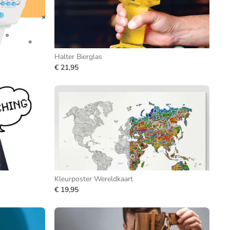
Halter Bierglas
€ 21,95
Kleurposter Wereldkaart
€ 19,95