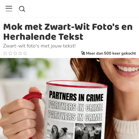
Mok met Zwart-Wit Foto's en
Herhalende Tekst
Zwart-wit foto's met jouw tekst!
🚀 Meer dan 500 keer gekocht