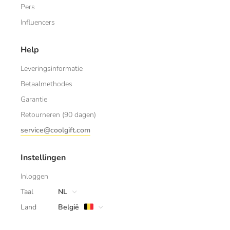
Pers
Influencers
Help
Leveringsinformatie
Betaalmethodes
Garantie
Retourneren (90 dagen)
service@coolgift.com
Instellingen
Inloggen
Taal
NL
Land
België