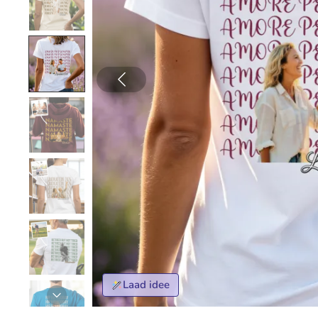
Laad idee