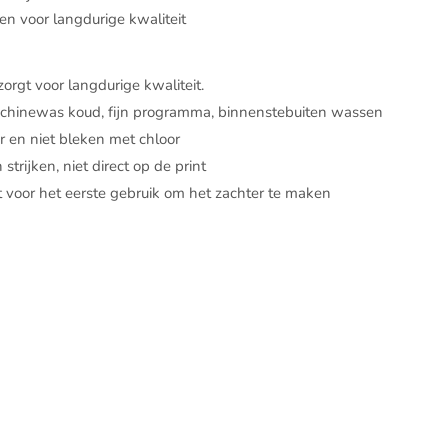
n voor langdurige kwaliteit
orgt voor langdurige kwaliteit.
hinewas koud, fijn programma, binnenstebuiten wassen
er en niet bleken met chloor
strijken, niet direct op de print
 voor het eerste gebruik om het zachter te maken