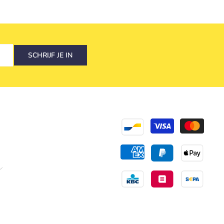
SCHRIJF JE IN