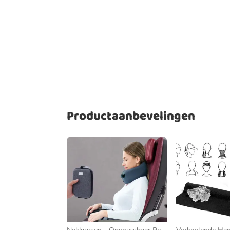
Productaanbevelingen