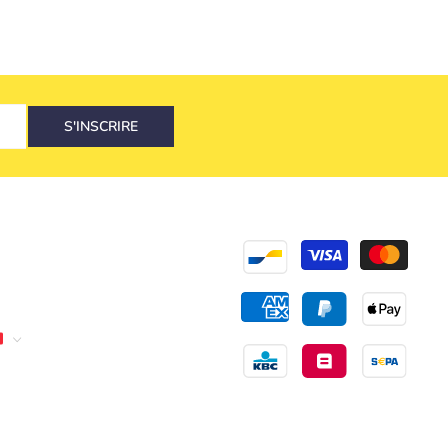
S'INSCRIRE