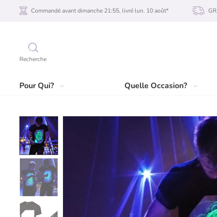
Commandé avant dimanche 21:55, livré lun. 10 août*
GRA
Recherche
Pour Qui?
Quelle Occasion?