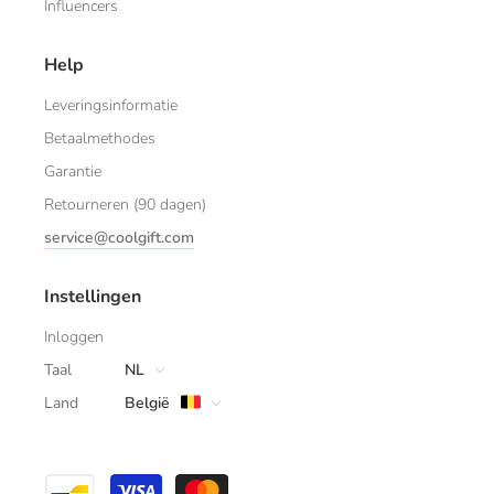
Influencers
Help
Leveringsinformatie
Betaalmethodes
Garantie
Retourneren (90 dagen)
service@coolgift.com
Instellingen
Inloggen
Taal
NL
Land
België