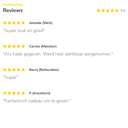
Reviews
4.9
Jolanda (Well)
Super leuk en goed
Carola (Münster)
Als kado gegeven. Werd heel dankbaar aangenomen.
Barry (Rotterdam)
Super
P (Avenhorn)
Fantastisch cadeau om te geven.