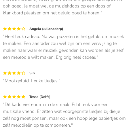
ook goed. Je moet wel de muziekdoos op een doos of
klankbord plaatsen om het geluid goed te horen.
Angela (Julianadorp)
Heel leuk cadeau. Na wat puzzelen is het gelukt om muziek
te maken. Een aanrader zou wel zijn om een verwijzing te
maken naar waar er muziek gevonden kan worden als je zelf
een meleodie wilt maken. Erg origineel cadeau
S.G
Mooi geluid. Leuke liedjes.
Tessa (Delft)
Dit kado viel enorm in de smaak! Echt leuk voor een
muzikale vriend. Er zitten wat voorgeprinte liedjes bij die je
zelf nog moet ponsen, maar ook een hoop lege papiertjes om
zelf melodieën op te componeren.