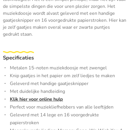
de simpelste dingen die voor uren plezier zorgen. Het
muziekdoosje wordt alvast geleverd met een handige
gaatjesknipper en 16 voorgedrukte papierstroken. Hier kan
je zelf gaatjes maken overal waar er zwarte puntjes
gedrukt staan.
Specificaties
Metalen 15-noten muziekdoosje met zwengel
Knip gaatjes in het papier om zelf liedjes te maken
Geleverd met handige gaatjesknipper
Met duidelijke handleiding
Klik hier voor online hulp
Perfect voor muziekliefhebbers van alle leeftijden
Geleverd met 14 lege en 16 voorgedrukte
papierstroken