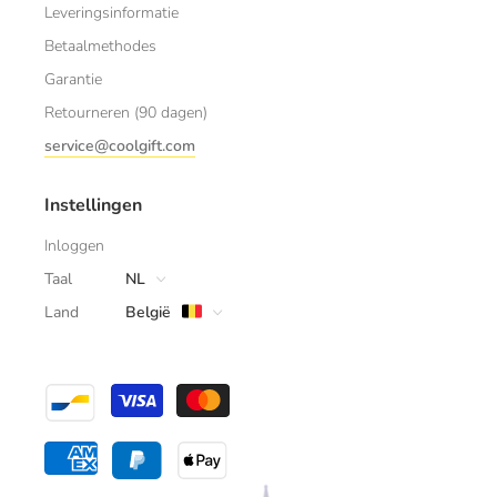
Leveringsinformatie
Betaalmethodes
Garantie
Retourneren (90 dagen)
service@coolgift.com
Instellingen
Inloggen
Taal
NL
Land
België