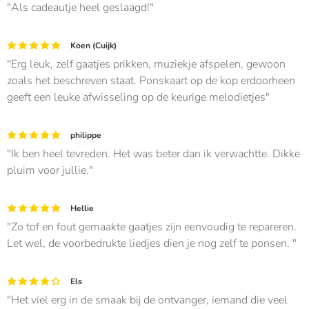
Als cadeautje heel geslaagd!
Koen (Cuijk)
Erg leuk, zelf gaatjes prikken, muziekje afspelen, gewoon
zoals het beschreven staat. Ponskaart op de kop erdoorheen
geeft een leuke afwisseling op de keurige melodietjes
philippe
Ik ben heel tevreden. Het was beter dan ik verwachtte. Dikke
pluim voor jullie.
Hellie
Zo tof en fout gemaakte gaatjes zijn eenvoudig te repareren.
Let wel, de voorbedrukte liedjes dien je nog zelf te ponsen.
Els
Het viel erg in de smaak bij de ontvanger, iemand die veel