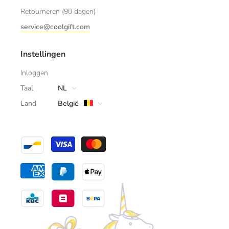
Retourneren (90 dagen)
service@coolgift.com
Instellingen
Inloggen
Taal
NL
Land
België