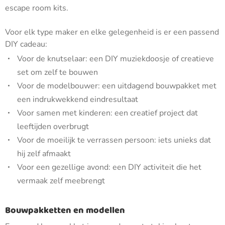
escape room kits.
Voor elk type maker en elke gelegenheid is er een passend
DIY cadeau:
Voor de knutselaar: een DIY muziekdoosje of creatieve
set om zelf te bouwen
Voor de modelbouwer: een uitdagend bouwpakket met
een indrukwekkend eindresultaat
Voor samen met kinderen: een creatief project dat
leeftijden overbrugt
Voor de moeilijk te verrassen persoon: iets unieks dat
hij zelf afmaakt
Voor een gezellige avond: een DIY activiteit die het
vermaak zelf meebrengt
Bouwpakketten en modellen