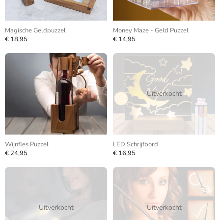
Magische Geldpuzzel
Money Maze - Geld Puzzel
€ 18,95
€ 14,95
Uitverkocht
Wijnfles Puzzel
LED Schrijfbord
€ 24,95
€ 16,95
Uitverkocht
Uitverkocht