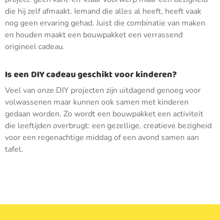
die hij zelf afmaakt. Iemand die alles al heeft, heeft vaak
nog geen ervaring gehad. Juist die combinatie van maken
en houden maakt een bouwpakket een verrassend
origineel cadeau.
Is een DIY cadeau geschikt voor kinderen?
Veel van onze DIY projecten zijn uitdagend genoeg voor
volwassenen maar kunnen ook samen met kinderen
gedaan worden. Zo wordt een bouwpakket een activiteit
die leeftijden overbrugt: een gezellige, creatieve bezigheid
voor een regenachtige middag of een avond samen aan
tafel.