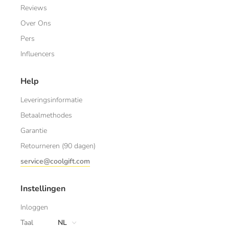
Reviews
Over Ons
Pers
Influencers
Help
Leveringsinformatie
Betaalmethodes
Garantie
Retourneren (90 dagen)
service@coolgift.com
Instellingen
Inloggen
Taal
NL