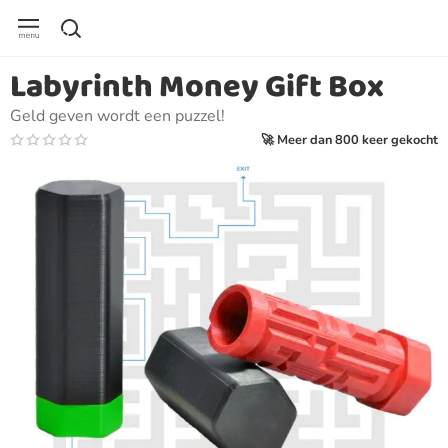
Labyrinth Money Gift Box
Geld geven wordt een puzzel!
🚀 Meer dan 800 keer gekocht