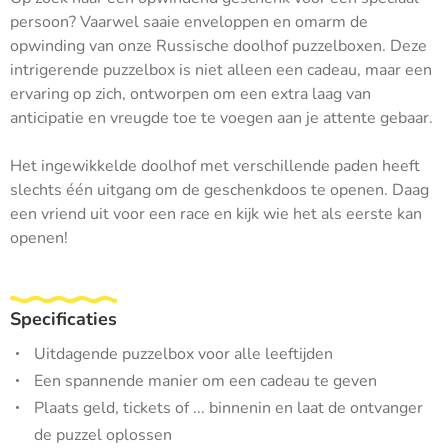
persoon? Vaarwel saaie enveloppen en omarm de
opwinding van onze Russische doolhof puzzelboxen. Deze
intrigerende puzzelbox is niet alleen een cadeau, maar een
ervaring op zich, ontworpen om een extra laag van
anticipatie en vreugde toe te voegen aan je attente gebaar.
Het ingewikkelde doolhof met verschillende paden heeft
slechts één uitgang om de geschenkdoos te openen. Daag
een vriend uit voor een race en kijk wie het als eerste kan
openen!
Specificaties
Uitdagende puzzelbox voor alle leeftijden
Een spannende manier om een cadeau te geven
Plaats geld, tickets of ... binnenin en laat de ontvanger
de puzzel oplossen