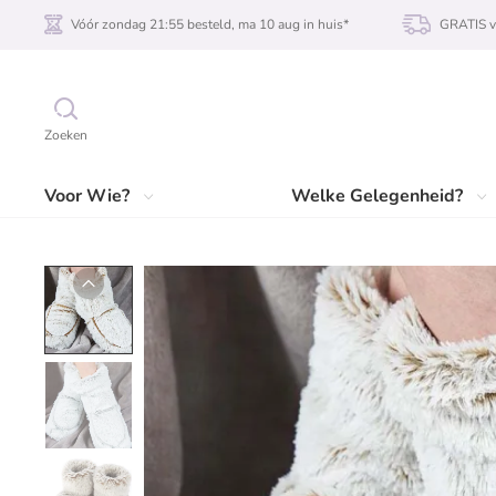
Vóór zondag 21:55 besteld, ma 10 aug in huis*
GRATIS v
Zoeken
Voor Wie?
Welke Gelegenheid?