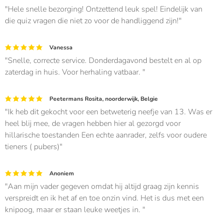
Hele snelle bezorging! Ontzettend leuk spel! Eindelijk van
die quiz vragen die niet zo voor de handliggend zijn!
Vanessa
Snelle, correcte service. Donderdagavond bestelt en al op
zaterdag in huis. Voor herhaling vatbaar.
Peetermans Rosita, noorderwijk, Belgie
Ik heb dit gekocht voor een betweterig neefje van 13. Was er
heel blij mee, de vragen hebben hier al gezorgd voor
hillarische toestanden Een echte aanrader, zelfs voor oudere
tieners ( pubers)
Anoniem
Aan mijn vader gegeven omdat hij altijd graag zijn kennis
verspreidt en ik het af en toe onzin vind. Het is dus met een
knipoog, maar er staan leuke weetjes in.