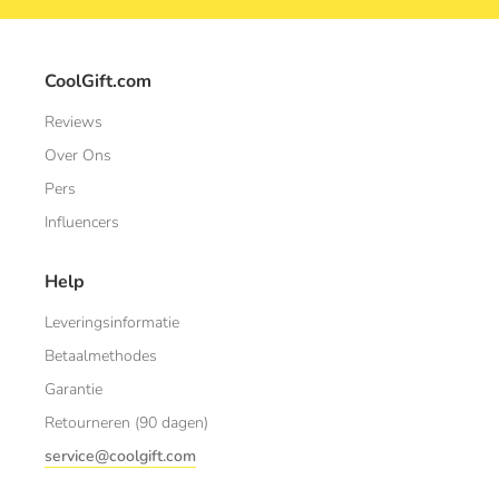
CoolGift.com
Reviews
Over Ons
Pers
Influencers
Help
Leveringsinformatie
Betaalmethodes
Garantie
Retourneren (90 dagen)
service@coolgift.com