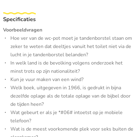
Specificaties
Voorbeeldvragen
Hoe ver van de wc-pot moet je tandenborstel staan om
zeker te weten dat deeltjes vanuit het toilet niet via de
lucht in je tandenborstel belanden?
In welk land is de bevolking volgens onderzoek het
minst trots op zijn nationaliteit?
Kun je vuur maken van een wind?
Welk boek, uitgegeven in 1966, is gedrukt in bijna
dezelfde oplage als de totale oplage van de bijbel door
de tijden heen?
Wat gebeurt er als je *#06# intoetst op je mobiele
telefoon?
Wat is de meest voorkomende plek voor seks buiten de