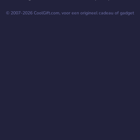
© 2007-
2026
CoolGift.com, voor een origineel cadeau of gadget