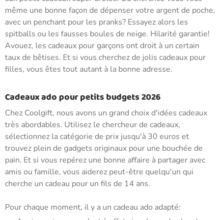
même une bonne façon de dépenser votre argent de poche,
avec un penchant pour les pranks? Essayez alors les
spitballs ou les fausses boules de neige. Hilarité garantie!
Avouez, les cadeaux pour garçons ont droit à un certain
taux de bêtises. Et si vous cherchez de jolis cadeaux pour
filles, vous êtes tout autant à la bonne adresse.
Cadeaux ado pour petits budgets 2026
Chez Coolgift, nous avons un grand choix d'idées cadeaux
très abordables. Utilisez le chercheur de cadeaux,
sélectionnez la catégorie de prix jusqu'à 30 euros et
trouvez plein de gadgets originaux pour une bouchée de
pain. Et si vous repérez une bonne affaire à partager avec
amis ou famille, vous aiderez peut-être quelqu'un qui
cherche un cadeau pour un fils de 14 ans.
Pour chaque moment, il y a un cadeau ado adapté: