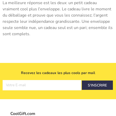
La meilleure réponse est les deux: un petit cadeau
vraiment cool plus l'enveloppe. Le cadeau livre le moment
du déballage et prouve que vous les connaissez; l'argent
respecte leur indépendance grandissante. Une enveloppe
seule semble nue, un cadeau seul est un pari; ensemble ils
sont complets.
Recevez les cadeaux les plus cools par mail
Votre E-mail
S'INSCRIRE
CoolGift.com