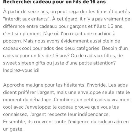
Recherché: cadeau pour un fils de 16 ans
À partir de seize ans, on peut regarder les films étiquetés
"interdit aux enfants". À cet égard, il n'y a pas vraiment de
différence entre cadeaux pour garçons et filles: 16 ans,
c'est simplement l'âge où l'on reçoit une machine à
popcorn. Mais nous avons évidemment aussi plein de
cadeaux cool pour ados des deux catégories. Besoin d'un
cadeau pour un fils de 15 ans? Ou de cadeaux filles, de
sweet sixteen gifts ou juste d'une petite attention?
Inspirez-vous ici!
Approche maligne pour les hésitants: l'hybride. Les ados
disent préférer l'argent, mais une enveloppe seule rate le
moment du déballage. Combinez un petit cadeau vraiment
cool avec l'enveloppe: le cadeau prouve que vous les
connaissez, l'argent respecte leur indépendance.
Ensemble, ils couvrent toute l'exigence du cadeau ado en
un geste.