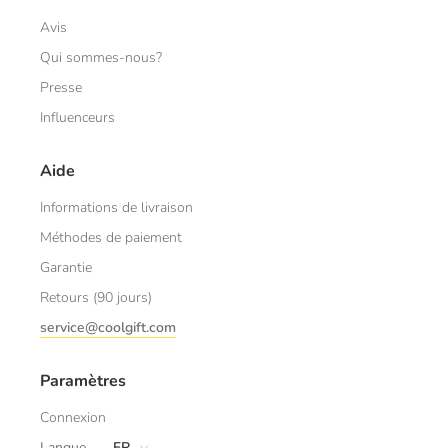
Avis
Qui sommes-nous?
Presse
Influenceurs
Aide
Informations de livraison
Méthodes de paiement
Garantie
Retours (90 jours)
service@coolgift.com
Paramètres
Connexion
Langue
FR