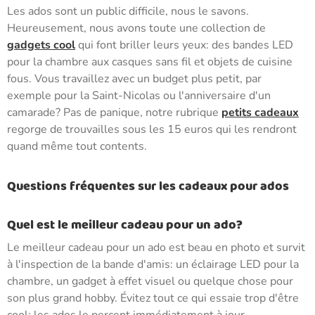
Les ados sont un public difficile, nous le savons.
Heureusement, nous avons toute une collection de
gadgets cool
qui font briller leurs yeux: des bandes LED
pour la chambre aux casques sans fil et objets de cuisine
fous. Vous travaillez avec un budget plus petit, par
exemple pour la Saint-Nicolas ou l'anniversaire d'un
camarade? Pas de panique, notre rubrique
petits cadeaux
regorge de trouvailles sous les 15 euros qui les rendront
quand même tout contents.
Questions fréquentes sur les cadeaux pour ados
Quel est le meilleur cadeau pour un ado?
Le meilleur cadeau pour un ado est beau en photo et survit
à l'inspection de la bande d'amis: un éclairage LED pour la
chambre, un gadget à effet visuel ou quelque chose pour
son plus grand hobby. Évitez tout ce qui essaie trop d'être