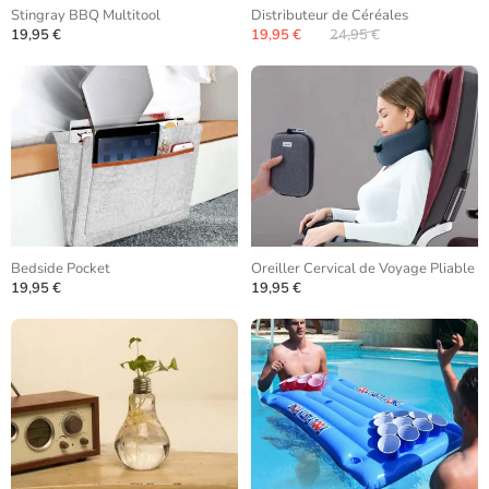
Stingray BBQ Multitool
Distributeur de Céréales
19,95 €
19,95 €
24,95 €
Bedside Pocket
Oreiller Cervical de Voyage Pliable
19,95 €
19,95 €