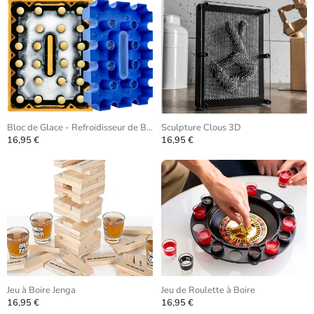
Bloc de Glace - Refroidisseur de Bière
Sculpture Clous 3D
16,95 €
16,95 €
Jeu à Boire Jenga
Jeu de Roulette à Boire
16,95 €
16,95 €