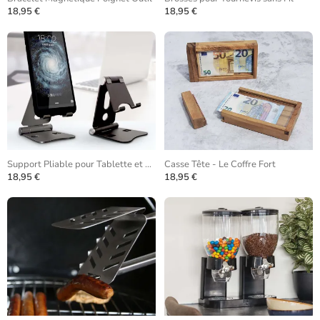
18,95 €
18,95 €
Support Pliable pour Tablette et Téléphone
Casse Tête - Le Coffre Fort
18,95 €
18,95 €