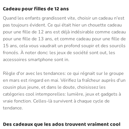
Cadeau pour filles de 12 ans
Quand les enfants grandissent vite, choisir un cadeau n'est
pas toujours évident. Ce qui était hier un chouette cadeau
pour une fille de 12 ans est déjà indésirable comme cadeau
pour une fille de 13 ans, et comme cadeau pour une fille de
15 ans, cela vous vaudrait un profond soupir et des sourcils
froncés. À noter donc: les jeux de société sont out, les
accessoires smartphone sont in.
Règle d'or avec les tendances: ce qui régnait sur le groupe
en mars est ringard en mai. Vérifiez la fraîcheur auprès d'un
cousin plus jeune, et dans le doute, choisissez les
catégories cool intemporelles: lumière, jeux et gadgets à
vraie fonction. Celles-là survivent à chaque cycle de
tendance.
Des cadeaux que les ados trouvent vraiment cool