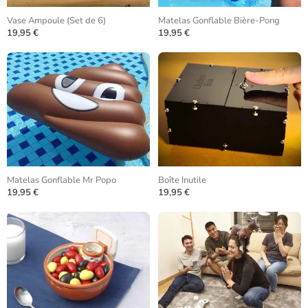
Vase Ampoule (Set de 6)
Matelas Gonflable Bière-Pong
19,95 €
19,95 €
Matelas Gonflable Mr Popo
Boîte Inutile
19,95 €
19,95 €