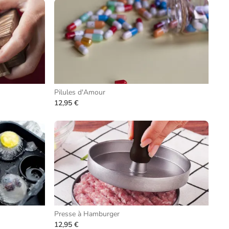
Pilules d'Amour
12,95 €
Presse à Hamburger
12,95 €