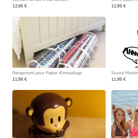
12,95 €
12,95 €
Rangement pour Papier d'emballage
Sound Machi
11,95 €
11,95 €