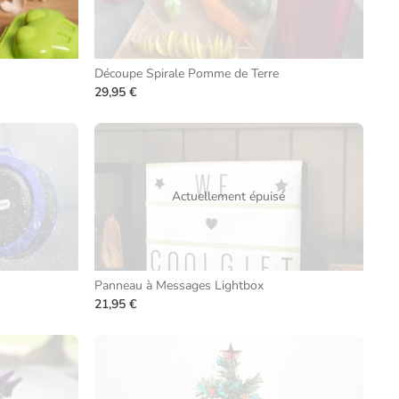
Découpe Spirale Pomme de Terre
29,95 €
Actuellement épuisé
Panneau à Messages Lightbox
21,95 €