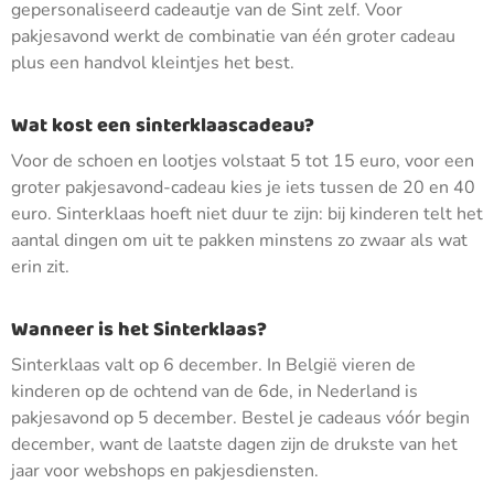
gepersonaliseerd cadeautje van de Sint zelf. Voor
pakjesavond werkt de combinatie van één groter cadeau
plus een handvol kleintjes het best.
Wat kost een sinterklaascadeau?
Voor de schoen en lootjes volstaat 5 tot 15 euro, voor een
groter pakjesavond-cadeau kies je iets tussen de 20 en 40
euro. Sinterklaas hoeft niet duur te zijn: bij kinderen telt het
aantal dingen om uit te pakken minstens zo zwaar als wat
erin zit.
Wanneer is het Sinterklaas?
Sinterklaas valt op 6 december. In België vieren de
kinderen op de ochtend van de 6de, in Nederland is
pakjesavond op 5 december. Bestel je cadeaus vóór begin
december, want de laatste dagen zijn de drukste van het
jaar voor webshops en pakjesdiensten.