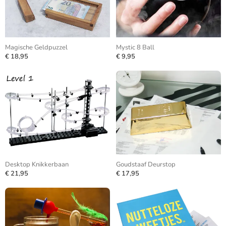
Magische Geldpuzzel
Mystic 8 Ball
€ 18,95
€ 9,95
Desktop Knikkerbaan
Goudstaaf Deurstop
€ 21,95
€ 17,95