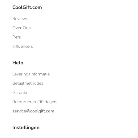
CoolGift.com
Reviews
Over Ons
Pers
Influencers
Help
Leveringsinformatie
Betaalmethodes
Garantie
Retourneren (90 dagen)
service@coolgift.com
Instellingen