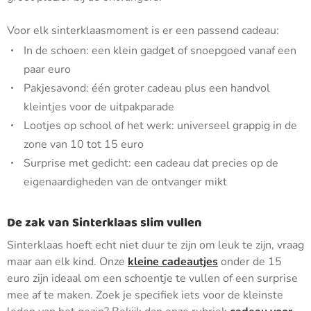
Voor elk sinterklaasmoment is er een passend cadeau:
In de schoen: een klein gadget of snoepgoed vanaf een
paar euro
Pakjesavond: één groter cadeau plus een handvol
kleintjes voor de uitpakparade
Lootjes op school of het werk: universeel grappig in de
zone van 10 tot 15 euro
Surprise met gedicht: een cadeau dat precies op de
eigenaardigheden van de ontvanger mikt
De zak van Sinterklaas slim vullen
Sinterklaas hoeft echt niet duur te zijn om leuk te zijn, vraag
maar aan elk kind. Onze
kleine cadeautjes
onder de 15
euro zijn ideaal om een schoentje te vullen of een surprise
mee af te maken. Zoek je specifiek iets voor de kleinste