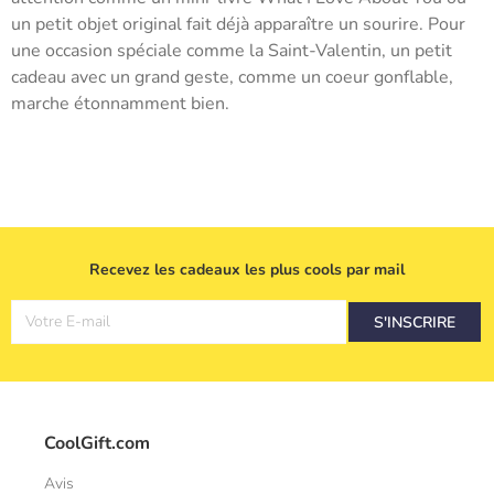
un petit objet original fait déjà apparaître un sourire. Pour
une occasion spéciale comme la Saint-Valentin, un petit
cadeau avec un grand geste, comme un coeur gonflable,
marche étonnamment bien.
Recevez les cadeaux les plus cools par mail
Votre E-mail
S'INSCRIRE
CoolGift.com
Avis