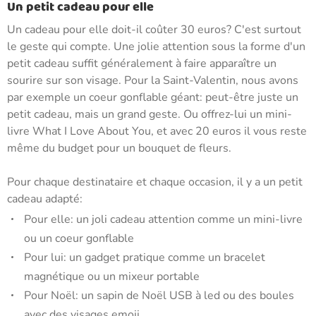
Un petit cadeau pour elle
Un cadeau pour elle doit-il coûter 30 euros? C'est surtout
le geste qui compte. Une jolie attention sous la forme d'un
petit cadeau suffit généralement à faire apparaître un
sourire sur son visage. Pour la Saint-Valentin, nous avons
par exemple un coeur gonflable géant: peut-être juste un
petit cadeau, mais un grand geste. Ou offrez-lui un mini-
livre What I Love About You, et avec 20 euros il vous reste
même du budget pour un bouquet de fleurs.
Pour chaque destinataire et chaque occasion, il y a un petit
cadeau adapté:
Pour elle: un joli cadeau attention comme un mini-livre
ou un coeur gonflable
Pour lui: un gadget pratique comme un bracelet
magnétique ou un mixeur portable
Pour Noël: un sapin de Noël USB à led ou des boules
avec des visages emoji