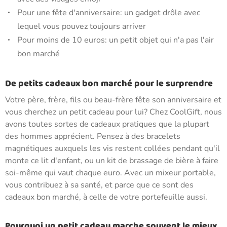
Pour une fête d'anniversaire: un gadget drôle avec
lequel vous pouvez toujours arriver
Pour moins de 10 euros: un petit objet qui n'a pas l'air
bon marché
De petits cadeaux bon marché pour le surprendre
Votre père, frère, fils ou beau-frère fête son anniversaire et
vous cherchez un petit cadeau pour lui? Chez CoolGift, nous
avons toutes sortes de cadeaux pratiques que la plupart
des hommes apprécient. Pensez à des bracelets
magnétiques auxquels les vis restent collées pendant qu'il
monte ce lit d'enfant, ou un kit de brassage de bière à faire
soi-même qui vaut chaque euro. Avec un mixeur portable,
vous contribuez à sa santé, et parce que ce sont des
cadeaux bon marché, à celle de votre portefeuille aussi.
Pourquoi un petit cadeau marche souvent le mieux