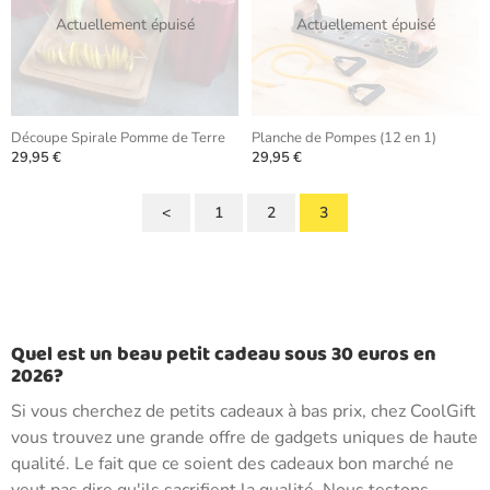
Actuellement épuisé
Actuellement épuisé
Découpe Spirale Pomme de Terre
Planche de Pompes (12 en 1)
29,95 €
29,95 €
<
1
2
3
Quel est un beau petit cadeau sous 30 euros en
2026?
Si vous cherchez de petits cadeaux à bas prix, chez CoolGift
vous trouvez une grande offre de gadgets uniques de haute
qualité. Le fait que ce soient des cadeaux bon marché ne