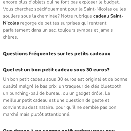
encore plus d'objets qui ne font pas exploser le budget.
Vous cherchez spécifiquement pour la Saint-Nicolas ou les
souliers sous la cheminée? Notre rubrique
cadeau Saint-
Nicolas
regorge de petites surprises qui rentrent
parfaitement dans un sac, toujours sympas et jamais
chères.
Questions fréquentes sur les petits cadeaux
Quel est un bon petit cadeau sous 30 euros?
Un bon petit cadeau sous 30 euros est original et de bonne
qualité malgré le bas prix: un traqueur de clés bluetooth,
un punching-ball de bureau, ou un gadget drôle. Le
meilleur petit cadeau est une question de geste et
convient au destinataire, pour qu'il ne semble pas bon
marché mais plutôt attentionné.