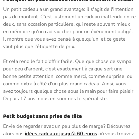
Un petit cadeau a un grand avantage: il s'agit de l'intention,
pas du montant. C'est justement un cadeau inattendu entre
deux, sans occasion particulière, qui reste souvent mieux
en mémoire qu'un cadeau cher pour un événement obligé.
Il montre que vous avez pensé à quelqu'un, et ce geste
vaut plus que l'étiquette de prix.
Et cela rend le fait d'offrir facile. Quelque chose de sympa
pour peu d'argent, c'est exactement à ça que sert une
bonne petite attention: comme merci, comme surprise, ou
comme extra à côté d'un plus grand cadeau. Ainsi, vous
avez toujours quelque chose sous la main pour faire plaisir.
Depuis 17 ans, nous en sommes le spécialiste.
Petit budget sans prise de tête
Envie de regarder avec un peu plus de marge? Découvrez
alors nos
idées cadeaux jusqu'à 60 euros
où vous trouvez