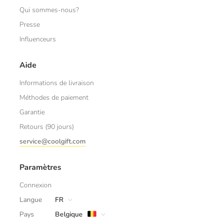
Qui sommes-nous?
Presse
Influenceurs
Aide
Informations de livraison
Méthodes de paiement
Garantie
Retours (90 jours)
service@coolgift.com
Paramètres
Connexion
Langue
FR
Pays
Belgique