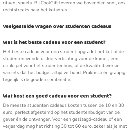
ritueel speels. Bij CoolGift leveren we bovendien snel, ook
rechtstreeks naar het kotadres.
Veelgestelde vragen over studenten cadeaus
Wat is het beste cadeau voor een student?
Het beste cadeau voor een student upgradet het kot of de
studentenavonden: sfeerverlichting voor de kamer, een
drinkspel voor het studentenhuis, of de kwaliteitsversie
van iets dat het budget altijd verbood. Praktisch én grappig
tegelijk is de gouden combinatie.
Wat kost een goed cadeau voor een student?
De meeste studenten cadeaus kosten tussen de 10 en 30
euro, perfect afgestemd op het studentenbudget van de
gever én de ontvanger. Voor een geslaagd-cadeau of een
verjaardag mag het richting 30 tot 60 euro, zeker als je met