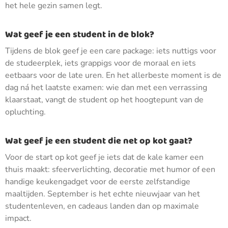
het hele gezin samen legt.
Wat geef je een student in de blok?
Tijdens de blok geef je een care package: iets nuttigs voor
de studeerplek, iets grappigs voor de moraal en iets
eetbaars voor de late uren. En het allerbeste moment is de
dag ná het laatste examen: wie dan met een verrassing
klaarstaat, vangt de student op het hoogtepunt van de
opluchting.
Wat geef je een student die net op kot gaat?
Voor de start op kot geef je iets dat de kale kamer een
thuis maakt: sfeerverlichting, decoratie met humor of een
handige keukengadget voor de eerste zelfstandige
maaltijden. September is het echte nieuwjaar van het
studentenleven, en cadeaus landen dan op maximale
impact.