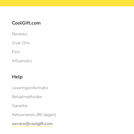
CoolGift.com
Reviews
Over Ons
Pers
Influencers
Help
Leveringsinformatie
Betaalmethodes
Garantie
Retourneren (90 dagen)
service@coolgift.com