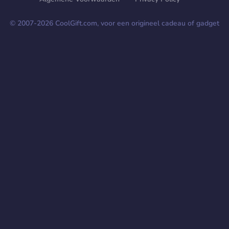
© 2007-
2026
CoolGift.com, voor een origineel cadeau of gadget