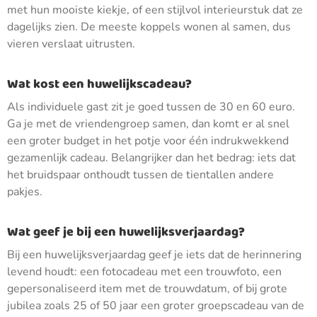
met hun mooiste kiekje, of een stijlvol interieurstuk dat ze
dagelijks zien. De meeste koppels wonen al samen, dus
vieren verslaat uitrusten.
Wat kost een huwelijkscadeau?
Als individuele gast zit je goed tussen de 30 en 60 euro.
Ga je met de vriendengroep samen, dan komt er al snel
een groter budget in het potje voor één indrukwekkend
gezamenlijk cadeau. Belangrijker dan het bedrag: iets dat
het bruidspaar onthoudt tussen de tientallen andere
pakjes.
Wat geef je bij een huwelijksverjaardag?
Bij een huwelijksverjaardag geef je iets dat de herinnering
levend houdt: een fotocadeau met een trouwfoto, een
gepersonaliseerd item met de trouwdatum, of bij grote
jubilea zoals 25 of 50 jaar een groter groepscadeau van de