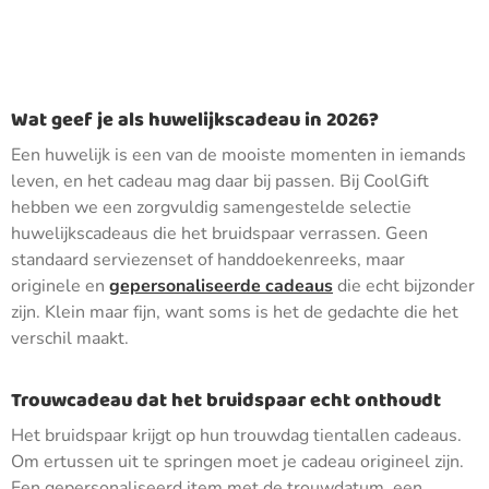
Wat geef je als huwelijkscadeau in 2026?
Een huwelijk is een van de mooiste momenten in iemands
leven, en het cadeau mag daar bij passen. Bij CoolGift
hebben we een zorgvuldig samengestelde selectie
huwelijkscadeaus die het bruidspaar verrassen. Geen
standaard serviezenset of handdoekenreeks, maar
originele en
gepersonaliseerde cadeaus
die echt bijzonder
zijn. Klein maar fijn, want soms is het de gedachte die het
verschil maakt.
Trouwcadeau dat het bruidspaar echt onthoudt
Het bruidspaar krijgt op hun trouwdag tientallen cadeaus.
Om ertussen uit te springen moet je cadeau origineel zijn.
Een gepersonaliseerd item met de trouwdatum, een