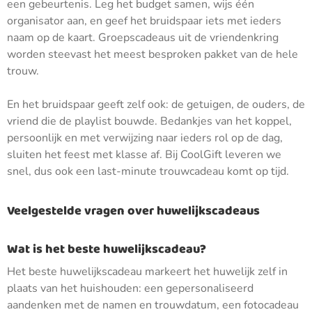
een gebeurtenis. Leg het budget samen, wijs één
organisator aan, en geef het bruidspaar iets met ieders
naam op de kaart. Groepscadeaus uit de vriendenkring
worden steevast het meest besproken pakket van de hele
trouw.
En het bruidspaar geeft zelf ook: de getuigen, de ouders, de
vriend die de playlist bouwde. Bedankjes van het koppel,
persoonlijk en met verwijzing naar ieders rol op de dag,
sluiten het feest met klasse af. Bij CoolGift leveren we
snel, dus ook een last-minute trouwcadeau komt op tijd.
Veelgestelde vragen over huwelijkscadeaus
Wat is het beste huwelijkscadeau?
Het beste huwelijkscadeau markeert het huwelijk zelf in
plaats van het huishouden: een gepersonaliseerd
aandenken met de namen en trouwdatum, een fotocadeau