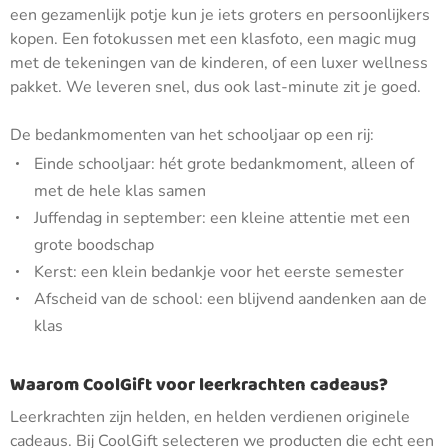
een gezamenlijk potje kun je iets groters en persoonlijkers
kopen. Een fotokussen met een klasfoto, een magic mug
met de tekeningen van de kinderen, of een luxer wellness
pakket. We leveren snel, dus ook last-minute zit je goed.
De bedankmomenten van het schooljaar op een rij:
Einde schooljaar: hét grote bedankmoment, alleen of
met de hele klas samen
Juffendag in september: een kleine attentie met een
grote boodschap
Kerst: een klein bedankje voor het eerste semester
Afscheid van de school: een blijvend aandenken aan de
klas
Waarom CoolGift voor leerkrachten cadeaus?
Leerkrachten zijn helden, en helden verdienen originele
cadeaus. Bij CoolGift selecteren we producten die echt een