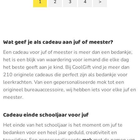
1
2
3
4
>
Wat geef je als cadeau aan juf of meester?
Een cadeau voor juf of meester is meer dan een bedankje,
het is een blijk van waardering voor iemand die elke dag
het beste geeft aan je kind. Bij CoolGift vind je meer dan
210 originele cadeaus die perfect zijn als bedankje voor
leerkrachten. Van een gepersonaliseerde mok tot een
origineel bureauaccessoire, wij hebben iets voor elke juf en
meester.
Cadeau einde schooljaar voor juf
Het einde van het schooljaar is het moment om juf te
bedanken voor een heel jaar geduld, creativiteit en