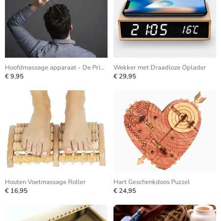
Hoofdmassage apparaat - De Prikkel
Wekker met Draadloze Oplader
€ 9,95
€ 29,95
Houten Voetmassage Roller
Hart Geschenkdoos Puzzel
€ 16,95
€ 24,95