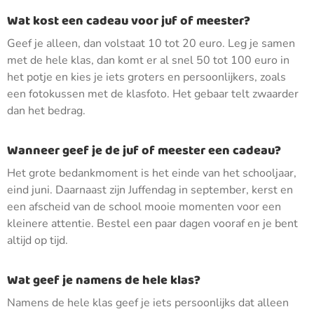
Wat kost een cadeau voor juf of meester?
Geef je alleen, dan volstaat 10 tot 20 euro. Leg je samen
met de hele klas, dan komt er al snel 50 tot 100 euro in
het potje en kies je iets groters en persoonlijkers, zoals
een fotokussen met de klasfoto. Het gebaar telt zwaarder
dan het bedrag.
Wanneer geef je de juf of meester een cadeau?
Het grote bedankmoment is het einde van het schooljaar,
eind juni. Daarnaast zijn Juffendag in september, kerst en
een afscheid van de school mooie momenten voor een
kleinere attentie. Bestel een paar dagen vooraf en je bent
altijd op tijd.
Wat geef je namens de hele klas?
Namens de hele klas geef je iets persoonlijks dat alleen