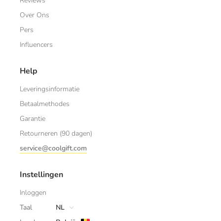
Reviews
Over Ons
Pers
Influencers
Help
Leveringsinformatie
Betaalmethodes
Garantie
Retourneren (90 dagen)
service@coolgift.com
Instellingen
Inloggen
Taal
NL