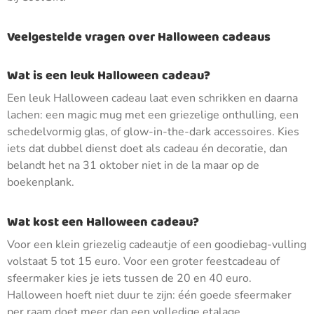
Veelgestelde vragen over Halloween cadeaus
Wat is een leuk Halloween cadeau?
Een leuk Halloween cadeau laat even schrikken en daarna
lachen: een magic mug met een griezelige onthulling, een
schedelvormig glas, of glow-in-the-dark accessoires. Kies
iets dat dubbel dienst doet als cadeau én decoratie, dan
belandt het na 31 oktober niet in de la maar op de
boekenplank.
Wat kost een Halloween cadeau?
Voor een klein griezelig cadeautje of een goodiebag-vulling
volstaat 5 tot 15 euro. Voor een groter feestcadeau of
sfeermaker kies je iets tussen de 20 en 40 euro.
Halloween hoeft niet duur te zijn: één goede sfeermaker
per raam doet meer dan een volledige etalage.