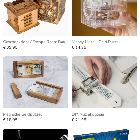
Geschenkdoos / Escape Room Box
Money Maze - Geld Puzzel
€ 39,95
€ 14,95
Magische Geldpuzzel
DIY Muziekdoosje
€ 18,95
€ 21,95