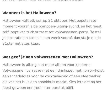
Wanneer is het Halloween?
Halloween valt elk jaar op 31 oktober. Het populairste
moment vooraf is de pompoen-uitsnij-avond, en het feest
zelf loopt van trick or treat tot volwassenen-party. Bestel
je decoratie en cadeaus een week vooraf, dan sta je op de
31ste met alles klaar.
Wat geef je aan volwassenen met Halloween?
Halloween is allang niet meer alleen voor kinderen.
Volwassenen verras je met een drinkspel met horror-twist,
een schedelglas voor de cocktailavond of een sfeermaker
die van het huis een spookhuis maakt. Kies iets dat na het
feest gewoon een cool interieurstuk blijft.