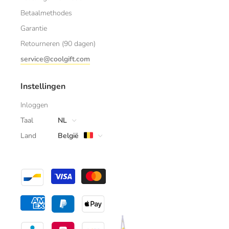
Betaalmethodes
Garantie
Retourneren (90 dagen)
service@coolgift.com
Instellingen
Inloggen
Taal
NL
Land
België