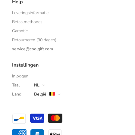
Help
Leveringsinformatie
Betaalmethodes
Garantie
Retourneren (90 dagen)
service@coolgift.com
Instellingen
Inloggen
Taal
NL
Land
België