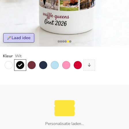
Laad idee
Kleur
Wit
Personalisatie laden...