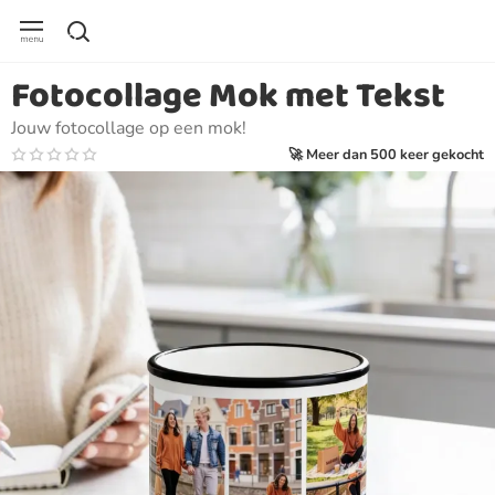
Fotocollage Mok met Tekst
Jouw fotocollage op een mok!
🚀 Meer dan 500 keer gekocht