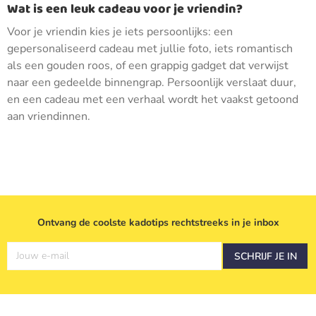
Wat is een leuk cadeau voor je vriendin?
Voor je vriendin kies je iets persoonlijks: een
gepersonaliseerd cadeau met jullie foto, iets romantisch
als een gouden roos, of een grappig gadget dat verwijst
naar een gedeelde binnengrap. Persoonlijk verslaat duur,
en een cadeau met een verhaal wordt het vaakst getoond
aan vriendinnen.
Ontvang de coolste kadotips rechtstreeks in je inbox
Jouw e-mail
SCHRIJF JE IN