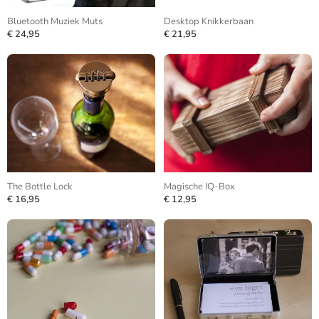
Bluetooth Muziek Muts
Desktop Knikkerbaan
€ 24,95
€ 21,95
The Bottle Lock
Magische IQ-Box
€ 16,95
€ 12,95