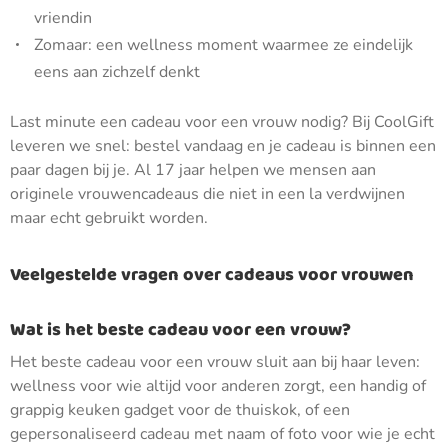
vriendin
Zomaar: een wellness moment waarmee ze eindelijk
eens aan zichzelf denkt
Last minute een cadeau voor een vrouw nodig? Bij CoolGift
leveren we snel: bestel vandaag en je cadeau is binnen een
paar dagen bij je. Al 17 jaar helpen we mensen aan
originele vrouwencadeaus die niet in een la verdwijnen
maar echt gebruikt worden.
Veelgestelde vragen over cadeaus voor vrouwen
Wat is het beste cadeau voor een vrouw?
Het beste cadeau voor een vrouw sluit aan bij haar leven:
wellness voor wie altijd voor anderen zorgt, een handig of
grappig keuken gadget voor de thuiskok, of een
gepersonaliseerd cadeau met naam of foto voor wie je echt