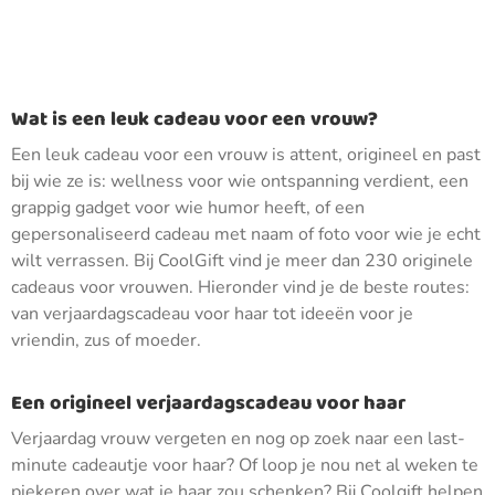
Wat is een leuk cadeau voor een vrouw?
Een leuk cadeau voor een vrouw is attent, origineel en past
bij wie ze is: wellness voor wie ontspanning verdient, een
grappig gadget voor wie humor heeft, of een
gepersonaliseerd cadeau met naam of foto voor wie je echt
wilt verrassen. Bij CoolGift vind je meer dan 230 originele
cadeaus voor vrouwen. Hieronder vind je de beste routes:
van verjaardagscadeau voor haar tot ideeën voor je
vriendin, zus of moeder.
Een origineel verjaardagscadeau voor haar
Verjaardag vrouw vergeten en nog op zoek naar een last-
minute cadeautje voor haar? Of loop je nou net al weken te
piekeren over wat je haar zou schenken? Bij Coolgift helpen