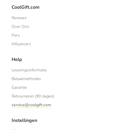
CoolGift.com
Reviews
Over Ons
Pers
Influencers
Help
Leveringsinformatie
Betaalmethodes
Garantie
Retourneren (90 dagen)
service@coolgift.com
Instellingen