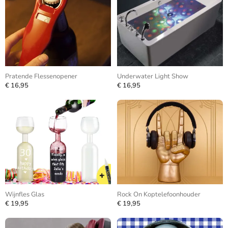
Pratende Flessenopener
Underwater Light Show
€ 16,95
€ 16,95
Wijnfles Glas
Rock On Koptelefoonhouder
€ 19,95
€ 19,95