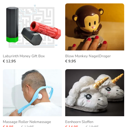
Labyrinth Money Gift Box
Blow Monkey NagelDroger
€ 12,95
€ 9,95
Massage Roller Nekmassage
Eenhoorn Sloffen