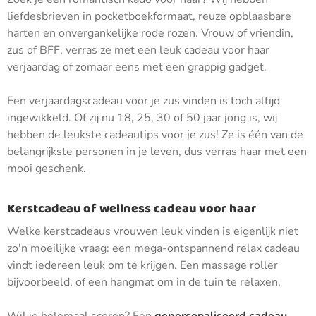
liefdesbrieven in pocketboekformaat, reuze opblaasbare
harten en onvergankelijke rode rozen. Vrouw of vriendin,
zus of BFF, verras ze met een leuk cadeau voor haar
verjaardag of zomaar eens met een grappig gadget.
Een verjaardagscadeau voor je zus vinden is toch altijd
ingewikkeld. Of zij nu 18, 25, 30 of 50 jaar jong is, wij
hebben de leukste cadeautips voor je zus! Ze is één van de
belangrijkste personen in je leven, dus verras haar met een
mooi geschenk.
Kerstcadeau of wellness cadeau voor haar
Welke kerstcadeaus vrouwen leuk vinden is eigenlijk niet
zo'n moeilijke vraag: een mega-ontspannend relax cadeau
vindt iedereen leuk om te krijgen. Een massage roller
bijvoorbeeld, of een hangmat om in de tuin te relaxen.