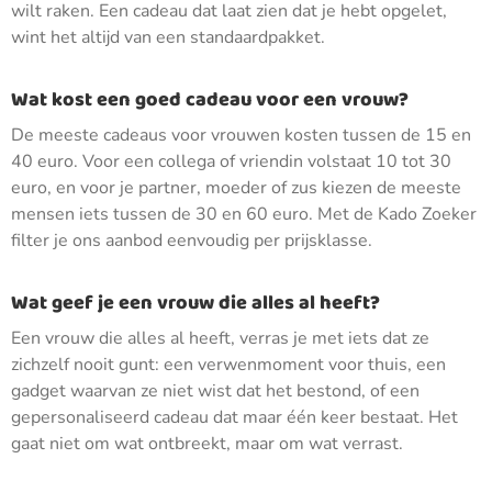
wilt raken. Een cadeau dat laat zien dat je hebt opgelet,
wint het altijd van een standaardpakket.
Wat kost een goed cadeau voor een vrouw?
De meeste cadeaus voor vrouwen kosten tussen de 15 en
40 euro. Voor een collega of vriendin volstaat 10 tot 30
euro, en voor je partner, moeder of zus kiezen de meeste
mensen iets tussen de 30 en 60 euro. Met de Kado Zoeker
filter je ons aanbod eenvoudig per prijsklasse.
Wat geef je een vrouw die alles al heeft?
Een vrouw die alles al heeft, verras je met iets dat ze
zichzelf nooit gunt: een verwenmoment voor thuis, een
gadget waarvan ze niet wist dat het bestond, of een
gepersonaliseerd cadeau dat maar één keer bestaat. Het
gaat niet om wat ontbreekt, maar om wat verrast.