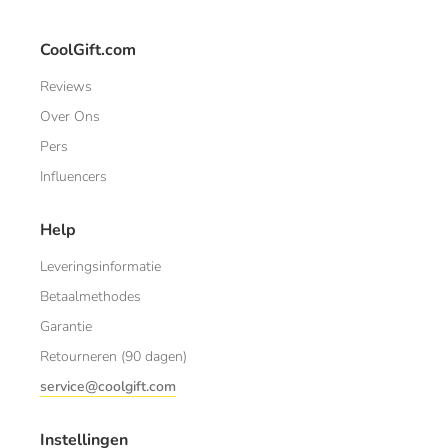
CoolGift.com
Reviews
Over Ons
Pers
Influencers
Help
Leveringsinformatie
Betaalmethodes
Garantie
Retourneren (90 dagen)
service@coolgift.com
Instellingen