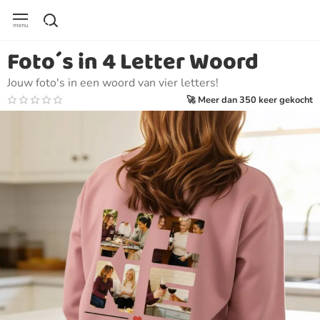
Foto´s in 4 Letter Woord
Jouw foto's in een woord van vier letters!
🚀 Meer dan 350 keer gekocht