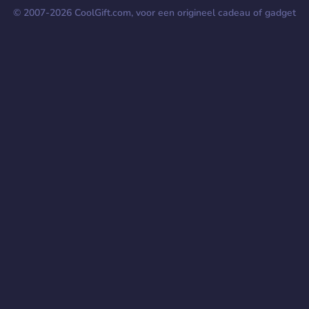
© 2007-
2026
CoolGift.com, voor een origineel cadeau of gadget